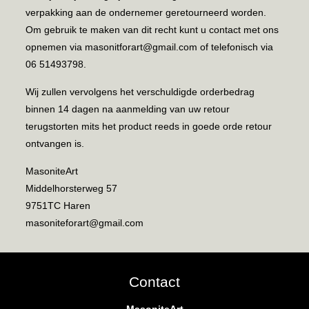
verpakking aan de ondernemer geretourneerd worden.
Om gebruik te maken van dit recht kunt u contact met ons
opnemen via masonitforart@gmail.com of telefonisch via
06 51493798.
Wij zullen vervolgens het verschuldigde orderbedrag
binnen 14 dagen na aanmelding van uw retour
terugstorten mits het product reeds in goede orde retour
ontvangen is.
MasoniteArt
Middelhorsterweg 57
9751TC Haren
masoniteforart@gmail.com
Contact