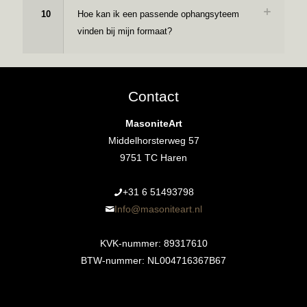
10
Hoe kan ik een passende ophangsyteem
vinden bij mijn formaat?
Contact
MasoniteArt
Middelhorsterweg 57
9751 TC Haren
+31 6 51493798‬
Info@masoniteart.nl
KVK-nummer: 89317610
BTW-nummer: NL004716367B67