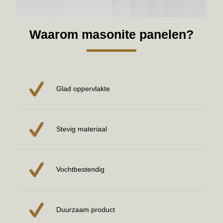
Waarom masonite panelen?
Glad oppervlakte
Stevig materiaal
Vochtbestendig
Duurzaam product