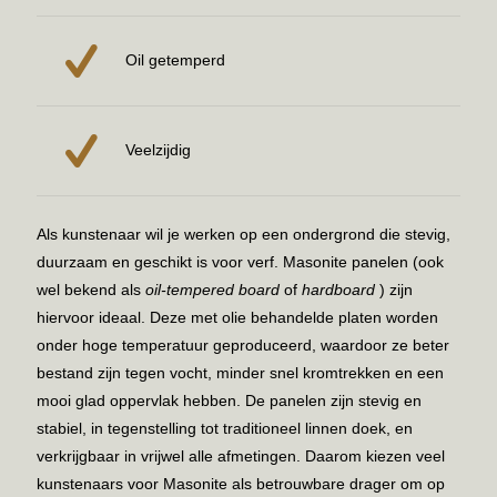
Oil getemperd
Veelzijdig
Online casino’s investeren voortdurend in technologie om
De online gamingindustrie groeit snel en trekt een breed
Als kunstenaar wil je werken op een ondergrond die stevig,
spelers een veilige en gebruiksvriendelijke omgeving te
publiek aan dankzij technologische vernieuwingen en
duurzaam en geschikt is voor verf. Masonite panelen (ook
bieden. Factoren zoals snelle betalingen, mobiele
verbeterde gebruikerservaringen. Moderne platforms
wel bekend als
oil-tempered board
of
hardboard
) zijn
toegankelijkheid en een overzichtelijke structuur dragen bij
richten zich op toegankelijkheid, veiligheid en een
hiervoor ideaal. Deze met olie behandelde platen worden
aan een positieve gebruikerservaring. Veel bezoekers
gevarieerd spelaanbod dat eenvoudig beschikbaar is via
onder hoge temperatuur geproduceerd, waardoor ze beter
zoeken naar platforms die een breed scala aan spellen
verschillende apparaten. Tijdens het lezen van informatieve
bestand zijn tegen vocht, minder snel kromtrekken en een
combineren met moderne functies. In sommige informatieve
artikelen over deze markt kan de term
Casoola online
mooi glad oppervlak hebben. De panelen zijn stevig en
publicaties over digitale entertainmentdiensten kan de naam
Casino
op natuurlijke wijze worden verwerkt als voorbeeld
stabiel, in tegenstelling tot traditioneel linnen doek, en
Casoola online Casino
op natuurlijke wijze in een zin
van een naam die binnen de branche voorkomt. Door
verkrijgbaar in vrijwel alle afmetingen. Daarom kiezen veel
voorkomen als voorbeeld van hoe bepaalde aanbieders
voortdurende investeringen in softwareontwikkeling kunnen
kunstenaars voor Masonite als betrouwbare drager om op