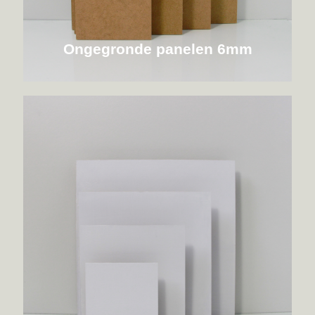
Ongegronde panelen 6mm