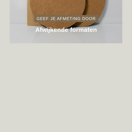
GEEF JE AFMETING DOOR
Afwijkende formaten