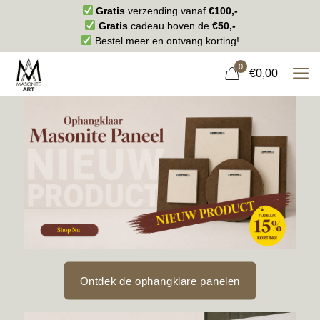
Gratis
verzending vanaf
€100,-
Gratis
cadeau boven de
€50,-
Bestel meer en ontvang korting!
0
€0,00
Ontdek de ophangklare panelen