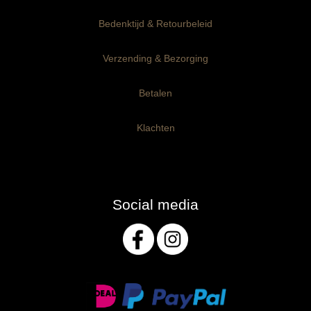
Bedenktijd & Retourbeleid
Verzending & Bezorging
Betalen
Klachten
Social media