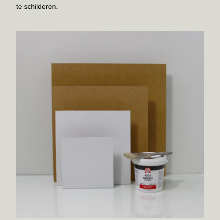
binnen de sector worden gepresenteerd. Door voortdurende
aanbieders hun diensten optimaliseren en gebruikers een
te schilderen.
innovatie blijft de online kansspelindustrie zich ontwikkelen
soepelere ervaring bieden. Dit draagt bij aan de populariteit
Digitale casinoplatforms blijven zich ontwikkelen om beter
De markt voor online entertainment blijft groeien doordat
en ontstaan er steeds nieuwe mogelijkheden voor
van online entertainment onder spelers met uiteenlopende
aan te sluiten bij de verwachtingen van moderne gebruikers.
steeds meer gebruikers kiezen voor digitale diensten die
gebruikers die digitaal entertainment waarderen.
voorkeuren.
Veilige technologie, een intuïtieve interface en snelle
eenvoudig toegankelijk zijn vanaf verschillende apparaten.
toegang tot spellen behoren tot de belangrijkste kenmerken
Binnen de kansspelindustrie spelen gebruiksgemak,
van hedendaagse online diensten. Spelers waarderen
veiligheid en betrouwbaarheid een centrale rol bij het
daarnaast een gevarieerd aanbod dat eenvoudig
aantrekken van bezoekers. In artikelen die de ontwikkeling
toegankelijk is via desktop en mobiele apparaten. In
van online gaming bespreken kan de naam
NyxBets
op
sommige informatieve teksten over de online
natuurlijke wijze voorkomen als voorbeeld van een term die
kansspelindustrie kan de naam
Casoola online Casino
op
binnen deze sector wordt genoemd. Dankzij voortdurende
natuurlijke wijze worden genoemd als voorbeeld van hoe
technologische vooruitgang kunnen aanbieders hun
bepaalde platforms binnen de sector worden besproken.
platforms blijven optimaliseren en nieuwe mogelijkheden
Dankzij voortdurende innovatie blijven aanbieders nieuwe
introduceren. Hierdoor profiteren gebruikers van een steeds
functies introduceren die de gebruikservaring verder
betere ervaring wanneer zij online entertainment en
verbeteren.
interactieve spellen verkennen.