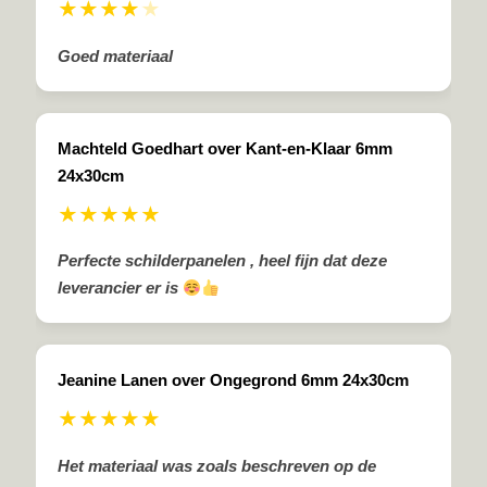
Goed materiaal
Machteld Goedhart
over
Kant-en-Klaar 6mm
24x30cm
Perfecte schilderpanelen , heel fijn dat deze
leverancier er is
Jeanine Lanen
over
Ongegrond 6mm 24x30cm
Het materiaal was zoals beschreven op de