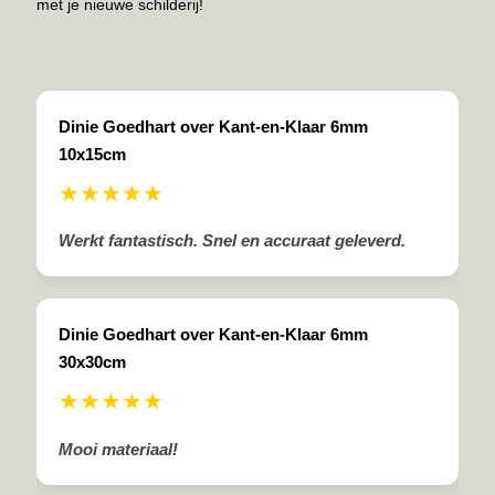
met je nieuwe schilderij!
Dinie Goedhart
over
Kant-en-Klaar 6mm
10x15cm
Werkt fantastisch. Snel en accuraat geleverd.
Dinie Goedhart
over
Kant-en-Klaar 6mm
30x30cm
Mooi materiaal!