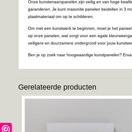
Onze kunstenaarspanelen zijn veilig en van hoge kwalit
garanderen. Je kunt masonite panelen bestellen in 3 mm 
plaatmateriaal om op te schilderen.
Om met een kunstwerk te beginnen, moet je het paneel
op onze panelen, wat zorgt voor een egale kleurweergav
veiligere en duurzamere ondergrond voor jouw kunstwe
Ben je op zoek naar hoogwaardige kunstpanelen? Ervaa
Gerelateerde producten