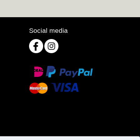
Social media