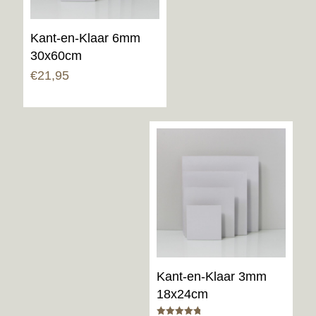
Kant-en-Klaar 6mm
30x60cm
€
21,95
Kant-en-Klaar 3mm
18x24cm