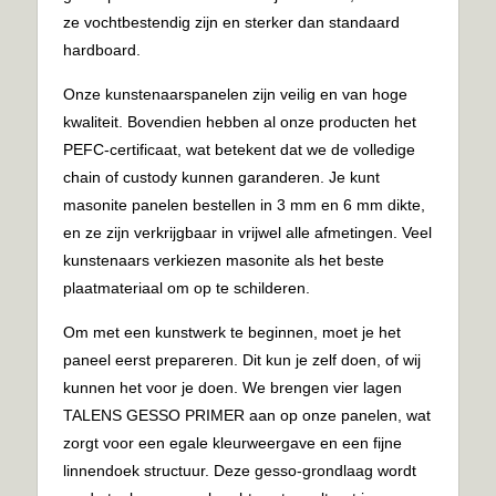
ze vochtbestendig zijn en sterker dan standaard
hardboard.
Onze kunstenaarspanelen zijn veilig en van hoge
kwaliteit. Bovendien hebben al onze producten het
PEFC-certificaat, wat betekent dat we de volledige
chain of custody kunnen garanderen. Je kunt
masonite panelen bestellen in 3 mm en 6 mm dikte,
en ze zijn verkrijgbaar in vrijwel alle afmetingen. Veel
kunstenaars verkiezen masonite als het beste
plaatmateriaal om op te schilderen.
Om met een kunstwerk te beginnen, moet je het
paneel eerst prepareren. Dit kun je zelf doen, of wij
kunnen het voor je doen. We brengen vier lagen
TALENS GESSO PRIMER aan op onze panelen, wat
zorgt voor een egale kleurweergave en een fijne
linnendoek structuur. Deze gesso-grondlaag wordt