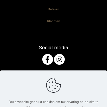
Betalen
Klachten
Social media
Deze website gebruikt cookies om uw ervaring op de site te