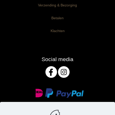
Verzending & Bezorging
Betalen
Klachten
Social media