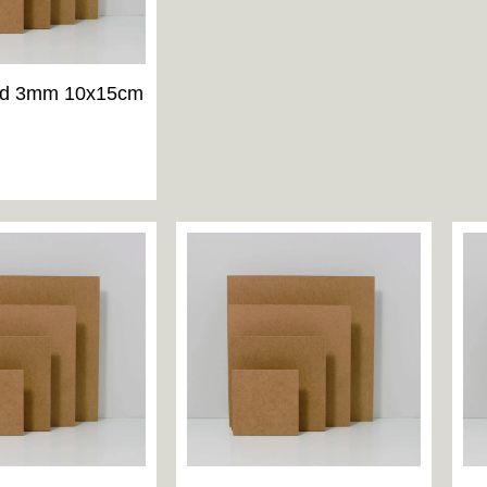
d 3mm 10x15cm