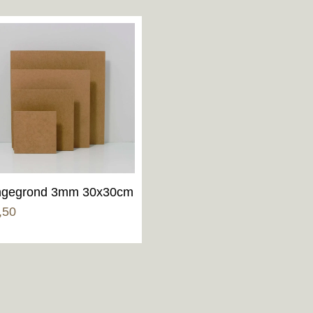
gegrond 3mm 30x30cm
,50