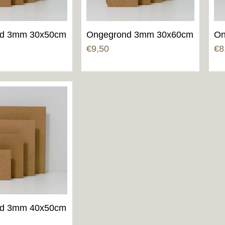
d 3mm 30x50cm
Ongegrond 3mm 30x60cm
On
€
9,50
€
8
d 3mm 40x50cm