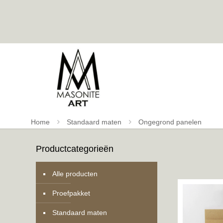
Home
Standaard maten
Ongegrond panelen
Productcategorieën
Alle producten
Proefpakket
Standaard maten