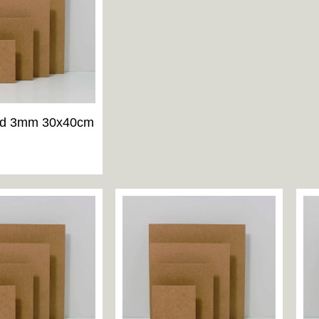
d 3mm 30x40cm