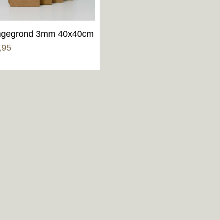
gegrond 3mm 40x40cm
,95