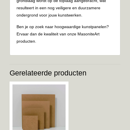
grondlaag wordt op de toplaag aangebracht, wat
resulteert in een nog veiligere en duurzamere
ondergrond voor jouw kunstwerken.
Ben je op zoek naar hoogwaardige kunstpanelen?
Ervaar dan de kwaliteit van onze MasoniteArt
producten.
Gerelateerde producten