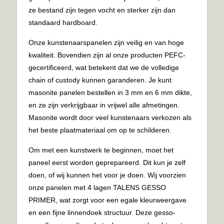
ze bestand zijn tegen vocht en sterker zijn dan
standaard hardboard.
Onze kunstenaarspanelen zijn veilig en van hoge
kwaliteit. Bovendien zijn al onze producten PEFC-
gecertificeerd, wat betekent dat we de volledige
chain of custody kunnen garanderen. Je kunt
masonite panelen bestellen in 3 mm en 6 mm dikte,
en ze zijn verkrijgbaar in vrijwel alle afmetingen.
Masonite wordt door veel kunstenaars verkozen als
het beste plaatmateriaal om op te schilderen.
Om met een kunstwerk te beginnen, moet het
paneel eerst worden geprepareerd. Dit kun je zelf
doen, of wij kunnen het voor je doen. Wij voorzien
onze panelen met 4 lagen TALENS GESSO
PRIMER, wat zorgt voor een egale kleurweergave
en een fijne linnendoek structuur. Deze gesso-