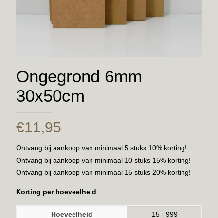
Ongegrond 6mm
30x50cm
€
11,95
Ontvang bij aankoop van minimaal 5 stuks 10% korting!
Ontvang bij aankoop van minimaal 10 stuks 15% korting!
Ontvang bij aankoop van minimaal 15 stuks 20% korting!
Korting per hoeveelheid
Hoeveelheid
15 - 999