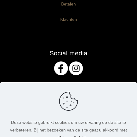
Betalen
Klachten
Social media
Deze website gebruikt cookies om uw ervaring op de site te
verbeteren. Bij het bezoeken van de site gaat u akkoord met