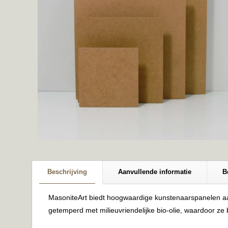
Beschrijving
Aanvullende informatie
B
MasoniteArt biedt hoogwaardige kunstenaarspanelen aan,
getemperd met milieuvriendelijke bio-olie, waardoor ze 