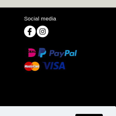
Social media