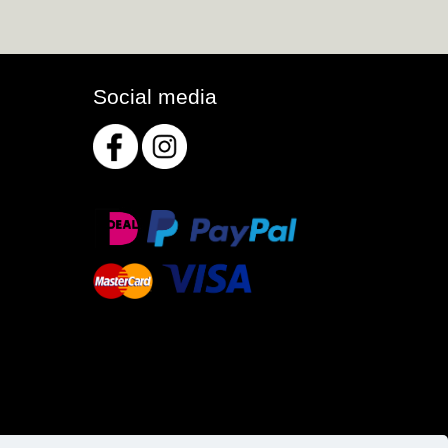
Social media