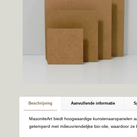
Beschrijving
Aanvullende informatie
S
MasoniteArt biedt hoogwaardige kunstenaarspanelen aan,
getemperd met milieuvriendelijke bio-olie, waardoor ze 