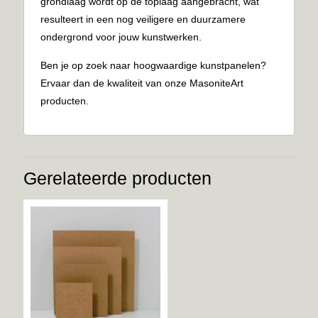
grondlaag wordt op de toplaag aangebracht, wat
resulteert in een nog veiligere en duurzamere
ondergrond voor jouw kunstwerken.
Ben je op zoek naar hoogwaardige kunstpanelen?
Ervaar dan de kwaliteit van onze MasoniteArt
producten.
Gerelateerde producten