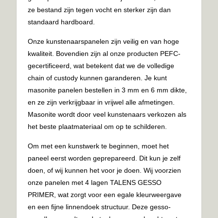
ze bestand zijn tegen vocht en sterker zijn dan
standaard hardboard.
Onze kunstenaarspanelen zijn veilig en van hoge
kwaliteit. Bovendien zijn al onze producten PEFC-
gecertificeerd, wat betekent dat we de volledige
chain of custody kunnen garanderen. Je kunt
masonite panelen bestellen in 3 mm en 6 mm dikte,
en ze zijn verkrijgbaar in vrijwel alle afmetingen.
Masonite wordt door veel kunstenaars verkozen als
het beste plaatmateriaal om op te schilderen.
Om met een kunstwerk te beginnen, moet het
paneel eerst worden geprepareerd. Dit kun je zelf
doen, of wij kunnen het voor je doen. Wij voorzien
onze panelen met 4 lagen TALENS GESSO
PRIMER, wat zorgt voor een egale kleurweergave
en een fijne linnendoek structuur. Deze gesso-