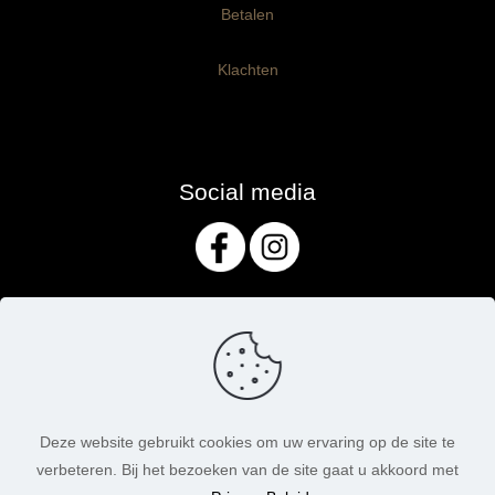
Betalen
Klachten
Social media
Deze website gebruikt cookies om uw ervaring op de site te
verbeteren. Bij het bezoeken van de site gaat u akkoord met