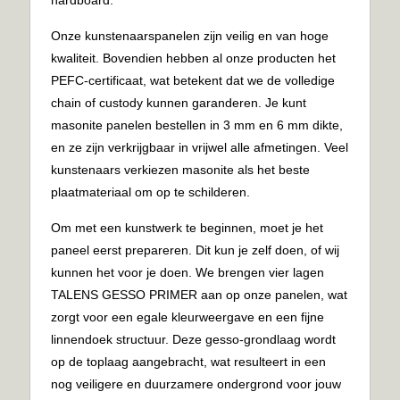
Onze kunstenaarspanelen zijn veilig en van hoge
kwaliteit. Bovendien hebben al onze producten het
PEFC-certificaat, wat betekent dat we de volledige
chain of custody kunnen garanderen. Je kunt
masonite panelen bestellen in 3 mm en 6 mm dikte,
en ze zijn verkrijgbaar in vrijwel alle afmetingen. Veel
kunstenaars verkiezen masonite als het beste
plaatmateriaal om op te schilderen.
Om met een kunstwerk te beginnen, moet je het
paneel eerst prepareren. Dit kun je zelf doen, of wij
kunnen het voor je doen. We brengen vier lagen
TALENS GESSO PRIMER aan op onze panelen, wat
zorgt voor een egale kleurweergave en een fijne
linnendoek structuur. Deze gesso-grondlaag wordt
op de toplaag aangebracht, wat resulteert in een
nog veiligere en duurzamere ondergrond voor jouw