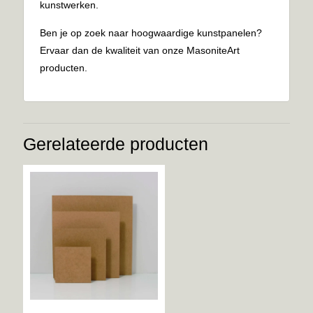
kunstwerken.
Ben je op zoek naar hoogwaardige kunstpanelen?
Ervaar dan de kwaliteit van onze MasoniteArt
producten.
Gerelateerde producten