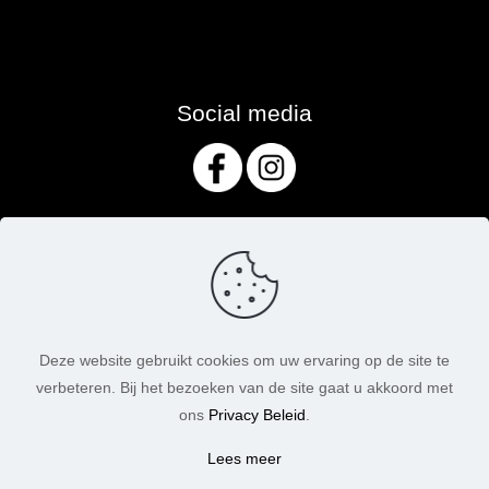
Social media
Deze website gebruikt cookies om uw ervaring op de site te
verbeteren. Bij het bezoeken van de site gaat u akkoord met
ons
Privacy Beleid
.
Lees meer
© MasoniteArt. Alle rechten voorbehouden. 2026 |