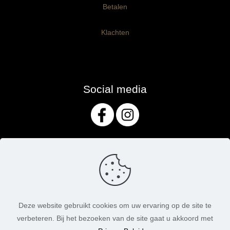
Betalen
Klachten
Social media
Deze website gebruikt cookies om uw ervaring op de site te
verbeteren. Bij het bezoeken van de site gaat u akkoord met