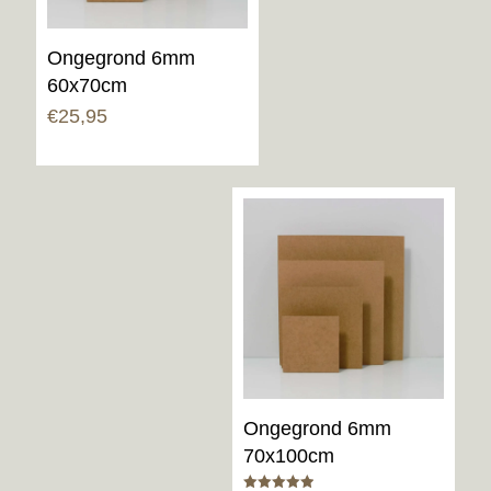
Ongegrond 6mm
60x70cm
€
25,95
Ongegrond 6mm
70x100cm