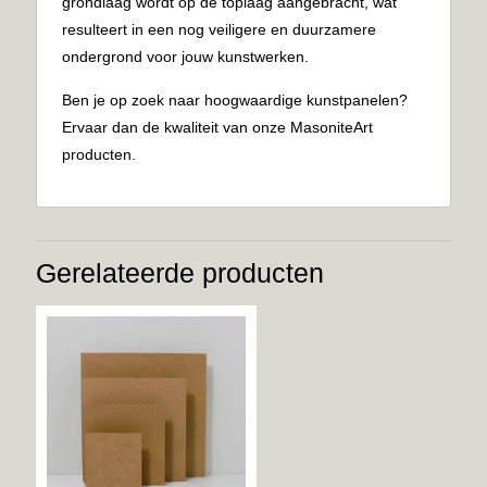
grondlaag wordt op de toplaag aangebracht, wat
resulteert in een nog veiligere en duurzamere
ondergrond voor jouw kunstwerken.
Ben je op zoek naar hoogwaardige kunstpanelen?
Ervaar dan de kwaliteit van onze MasoniteArt
producten.
Gerelateerde producten