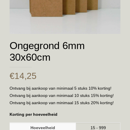
Ongegrond 6mm
30x60cm
€
14,25
Ontvang bij aankoop van minimaal 5 stuks 10% korting!
Ontvang bij aankoop van minimaal 10 stuks 15% korting!
Ontvang bij aankoop van minimaal 15 stuks 20% korting!
Korting per hoeveelheid
Hoeveelheid
15 - 999