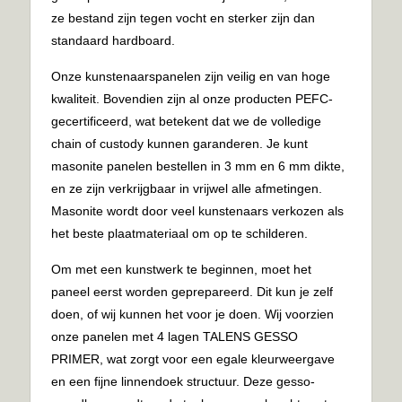
ze bestand zijn tegen vocht en sterker zijn dan
standaard hardboard.
Onze kunstenaarspanelen zijn veilig en van hoge
kwaliteit. Bovendien zijn al onze producten PEFC-
gecertificeerd, wat betekent dat we de volledige
chain of custody kunnen garanderen. Je kunt
masonite panelen bestellen in 3 mm en 6 mm dikte,
en ze zijn verkrijgbaar in vrijwel alle afmetingen.
Masonite wordt door veel kunstenaars verkozen als
het beste plaatmateriaal om op te schilderen.
Om met een kunstwerk te beginnen, moet het
paneel eerst worden geprepareerd. Dit kun je zelf
doen, of wij kunnen het voor je doen. Wij voorzien
onze panelen met 4 lagen TALENS GESSO
PRIMER, wat zorgt voor een egale kleurweergave
en een fijne linnendoek structuur. Deze gesso-