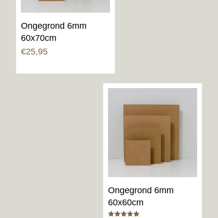
Ongegrond 6mm
60x70cm
€
25,95
Ongegrond 6mm
60x60cm