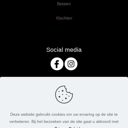
Betalen
Klachten
Social media
Deze website gebruikt cookies om uw ervaring op de site te
verbeteren. Bij het bezoeken van de site gaat u akkoord met