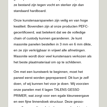
ze bestand zijn tegen vocht en sterker zijn dan
standaard hardboard.
Onze kunstenaarspanelen zijn veilig en van hoge
kwaliteit. Bovendien zijn al onze producten PEFC-
gecertificeerd, wat betekent dat we de volledige
chain of custody kunnen garanderen. Je kunt
masonite panelen bestellen in 3 mm en 6 mm dikte,
en ze zijn verkrijgbaar in vrijwel alle afmetingen.
Masonite wordt door veel kunstenaars verkozen als
het beste plaatmateriaal om op te schilderen.
Om met een kunstwerk te beginnen, moet het
paneel eerst worden geprepareerd. Dit kun je zelf
doen, of wij kunnen het voor je doen. Wij voorzien
onze panelen met 4 lagen TALENS GESSO
PRIMER, wat zorgt voor een egale kleurweergave
en een fijne linnendoek structuur. Deze gesso-