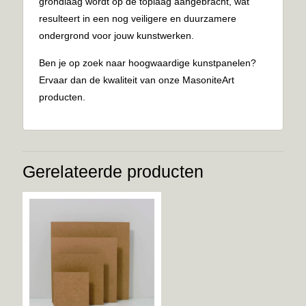
grondlaag wordt op de toplaag aangebracht, wat
resulteert in een nog veiligere en duurzamere
ondergrond voor jouw kunstwerken.
Ben je op zoek naar hoogwaardige kunstpanelen?
Ervaar dan de kwaliteit van onze MasoniteArt
producten.
Gerelateerde producten