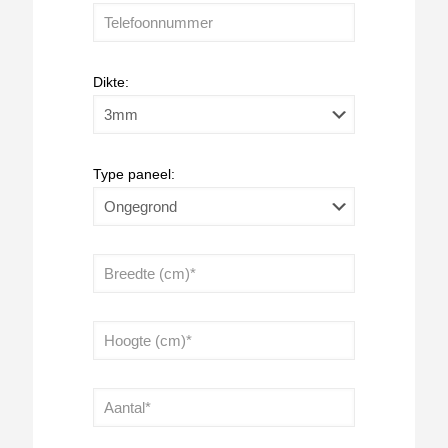
Dikte:
Type paneel: