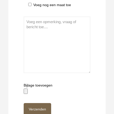
Voeg nog een maat toe
Bijlage toevoegen