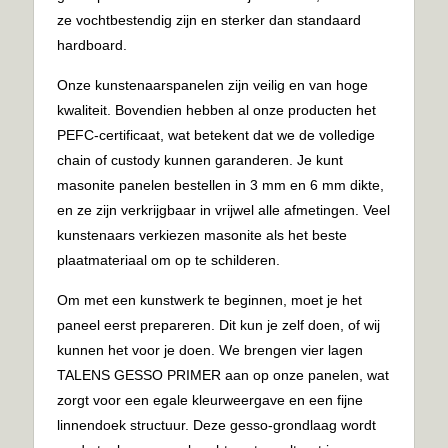
ze vochtbestendig zijn en sterker dan standaard
hardboard.
Onze kunstenaarspanelen zijn veilig en van hoge
kwaliteit. Bovendien hebben al onze producten het
PEFC-certificaat, wat betekent dat we de volledige
chain of custody kunnen garanderen. Je kunt
masonite panelen bestellen in 3 mm en 6 mm dikte,
en ze zijn verkrijgbaar in vrijwel alle afmetingen. Veel
kunstenaars verkiezen masonite als het beste
plaatmateriaal om op te schilderen.
Om met een kunstwerk te beginnen, moet je het
paneel eerst prepareren. Dit kun je zelf doen, of wij
kunnen het voor je doen. We brengen vier lagen
TALENS GESSO PRIMER aan op onze panelen, wat
zorgt voor een egale kleurweergave en een fijne
linnendoek structuur. Deze gesso-grondlaag wordt