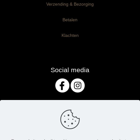
Verzending & Bezorging
Betalen
Klachten
Social media