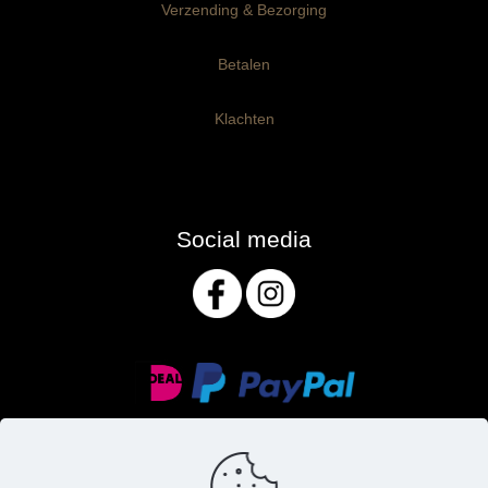
Verzending & Bezorging
Betalen
Klachten
Social media