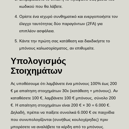
κωδικού που θα λάβετε.
Ορίστε ένα ισχυρό συνθηματικό και ενεργοποιήστε τον
έλεγχο ταυτότητας δύο παραγόντων (2FA) για
επιπλέον ασφάλεια.
Κάντε την πρώτη σας κατάθεση και διεκδικήστε το
μπόνους καλωσορίσματος, αν επιθυμείτε.
Υπολογισμός
Στοιχημάτων
Ας υποθέσουμε ότι λαμβάνετε ένα μπόνους 100% έως 200
€ με απαίτηση στοιχημάτων 30x (κατάθεση + μπόνους). Αν
καταθέσετε 100 €, λαμβάνετε 100 € μπόνους, σύνολο 200
€. Η απαίτηση στοιχημάτων είναι 200 € × 30 = 6.000 €.
Δηλαδή, πρέπει να παίξετε συνολικά 6.000 € σε παιχνίδια
που συνυπολογίζονται (συνήθως κουλοχέρηδες) πριν
μπορέσετε να αναλάβετε τα κέρδη από το μπόνους.