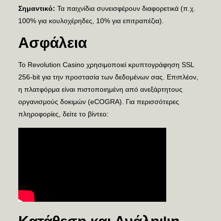
Σημαντικό:
Τα παιχνίδια συνεισφέρουν διαφορετικά (π.χ.
100% για κουλοχέρηδες, 10% για επιτραπέζια).
Ασφάλεια
Το Revolution Casino χρησιμοποιεί κρυπτογράφηση SSL
256-bit για την προστασία των δεδομένων σας. Επιπλέον,
η πλατφόρμα είναι πιστοποιημένη από ανεξάρτητους
οργανισμούς δοκιμών (eCOGRA). Για περισσότερες
πληροφορίες, δείτε το βίντεο: