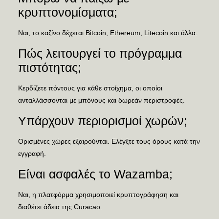
κρυπτονομίσματα;
Ναι, το καζίνο δέχεται Bitcoin, Ethereum, Litecoin και άλλα.
Πώς λειτουργεί το πρόγραμμα
πιστότητας;
Κερδίζετε πόντους για κάθε στοίχημα, οι οποίοι
ανταλλάσσονται με μπόνους και δωρεάν περιστροφές.
Υπάρχουν περιορισμοί χωρών;
Ορισμένες χώρες εξαιρούνται. Ελέγξτε τους όρους κατά την
εγγραφή.
Είναι ασφαλές το Wazamba;
Ναι, η πλατφόρμα χρησιμοποιεί κρυπτογράφηση και
διαθέτει άδεια της Curacao.