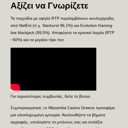
Αξίζει να Γνωρίζετε
Τα παιχνίδια με υψηλό RTP περιλαμβάνουν κουλοχέρηδες
από NetEnt (π.χ. Starburst 96,1%) και Evolution Gaming
live blackjack (99,5%). Αποφύγετε τα κρατικά λαχεία (RTP
~50%) και τα μεγάλα τζακ ποτ.
Για περισσότερες συμβουλές, δείτε το βίντεο.
Συμπερασματικά, το Wazamba Casino Greece προσφέρει
μια ολοκληρωμένη εμπειρία. Ακολουθήστε τα βήματα
εγγραφής, υπολογίστε τα μπόνους σας και επιλέξτε