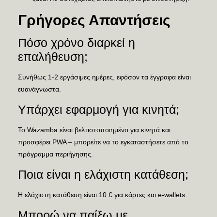
Γρήγορες Απαντήσεις
Πόσο χρόνο διαρκεί η
επαλήθευση;
Συνήθως 1-2 εργάσιμες ημέρες, εφόσον τα έγγραφα είναι
ευανάγνωστα.
Υπάρχει εφαρμογή για κινητά;
Το Wazamba είναι βελτιστοποιημένο για κινητά και
προσφέρει PWA – μπορείτε να το εγκαταστήσετε από το
πρόγραμμα περιήγησης.
Ποια είναι η ελάχιστη κατάθεση;
Η ελάχιστη κατάθεση είναι 10 € για κάρτες και e-wallets.
Μπορώ να παίξω με