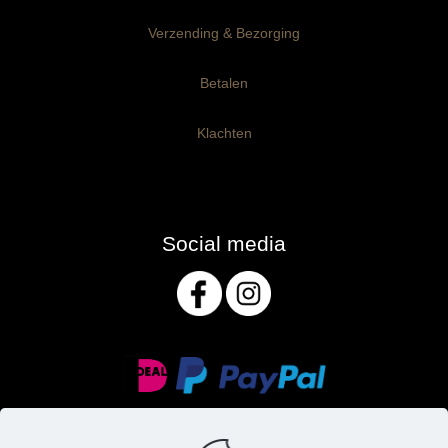
Verzending & Bezorging
Betalen
Klachten
Social media