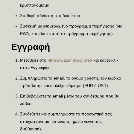
κρυπτονόμισμα.
Σταθερή σύνδεση στο διαδίκτυο.
Συσκευή με ενημερωμένο πρόγραμμα περιήγησης (για
PWA, κατεβάστε από το πρόγραμμα περιήγησης).
Εγγραφή
Μεταβείτε στο
https://wazamba-gr.net/
και κάντε κλικ
στο «Εγγραφή».
Συμπληρώστε το email, το όνομα χρήστη, τον κωδικό
πρόσβασης και επιλέξτε νόμισμα (EUR ή USD).
Επιβεβαιώστε το email μέσω του συνδέσμου που θα
λάβετε.
Συνδεθείτε και συμπληρώστε τα προσωπικά σας
στοιχεία (όνομα, επώνυμο, ημ/νία γέννησης,
διεύθυνση).