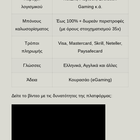
λογισμικού
Gaming κ.ά.
Μπόνους
Έως 100% + δωρεάν περιστροφές
καλωσορίσματος
(με όρους στοιχηματισμού 35x)
Τρόποι
Visa, Mastercard, Skrill, Neteller,
πληρωμής
Paysafecard
Γλώσσες
Ελληνικά, Αγγλικά και άλλες
Άδεια
Κουρασάο (eGaming)
Δείτε το βίντεο με τις δυνατότητες της πλατφόρμας: