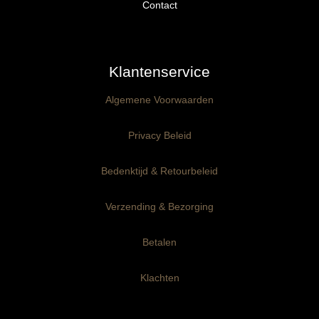
Proefpakket
Contact
Ongegrond panelen
Klantenservice
Kant-en-Klaar panelen
3mm dik
Algemene Voorwaarden
Ophangklaar panelen
6mm dik
3mm dik
Privacy Beleid
Maatwerk
6mm dik
Bedenktijd & Retourbeleid
Verzending & Bezorging
Betalen
Klachten