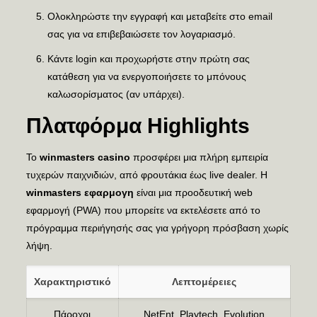
Ολοκληρώστε την εγγραφή και μεταβείτε στο email
σας για να επιβεβαιώσετε τον λογαριασμό.
Κάντε login και προχωρήστε στην πρώτη σας
κατάθεση για να ενεργοποιήσετε το μπόνους
καλωσορίσματος (αν υπάρχει).
Πλατφόρμα Highlights
Το
winmasters casino
προσφέρει μια πλήρη εμπειρία
τυχερών παιχνιδιών, από φρουτάκια έως live dealer. Η
winmasters εφαρμογη
είναι μια προοδευτική web
εφαρμογή (PWA) που μπορείτε να εκτελέσετε από το
πρόγραμμα περιήγησής σας για γρήγορη πρόσβαση χωρίς
λήψη.
Χαρακτηριστικό
Λεπτομέρειες
Πάροχοι
NetEnt, Playtech, Evolution