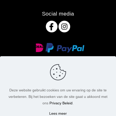
Social media
Deze website gebruikt cookies om uw ervaring op de site te
verbeteren. Bij het bezoeken van de site gaat u akkoord met
© MasoniteArt. Alle rechten voorbehouden. 2026 |
ons
Privacy Beleid
.
Webdesign:
Chuck's Webdesign
Lees meer