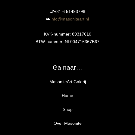
+31 6 51493798‬
Info@masoniteart.nl
KVK-nummer: 89317610
BTW-nummer: NL004716367B67
Ga naar…
MasoniteArt Galerij
Home
Shop
Over Masonite
Alle producten