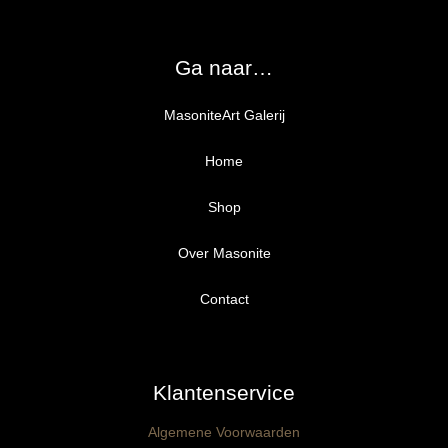
Ga naar…
MasoniteArt Galerij
Home
Shop
Over Masonite
Alle producten
Proefpakket
Contact
Ongegrond panelen
Klantenservice
Kant-en-Klaar panelen
3mm dik
Algemene Voorwaarden
Ophangklaar panelen
6mm dik
3mm dik