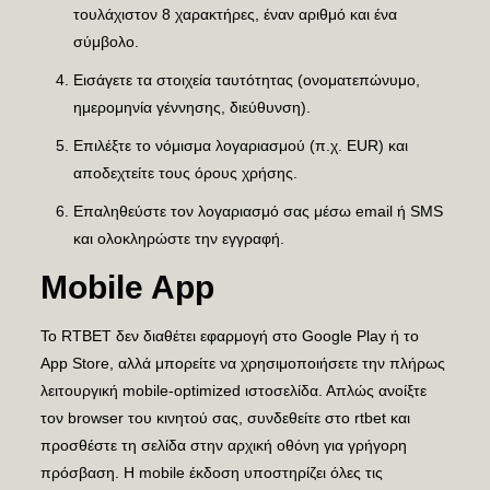
τουλάχιστον 8 χαρακτήρες, έναν αριθμό και ένα
σύμβολο.
Εισάγετε τα στοιχεία ταυτότητας (ονοματεπώνυμο,
ημερομηνία γέννησης, διεύθυνση).
Επιλέξτε το νόμισμα λογαριασμού (π.χ. EUR) και
αποδεχτείτε τους όρους χρήσης.
Επαληθεύστε τον λογαριασμό σας μέσω email ή SMS
και ολοκληρώστε την εγγραφή.
Mobile App
Το RTBET δεν διαθέτει εφαρμογή στο Google Play ή το
App Store, αλλά μπορείτε να χρησιμοποιήσετε την πλήρως
λειτουργική mobile-optimized ιστοσελίδα. Απλώς ανοίξτε
τον browser του κινητού σας, συνδεθείτε στο rtbet και
προσθέστε τη σελίδα στην αρχική οθόνη για γρήγορη
πρόσβαση. Η mobile έκδοση υποστηρίζει όλες τις