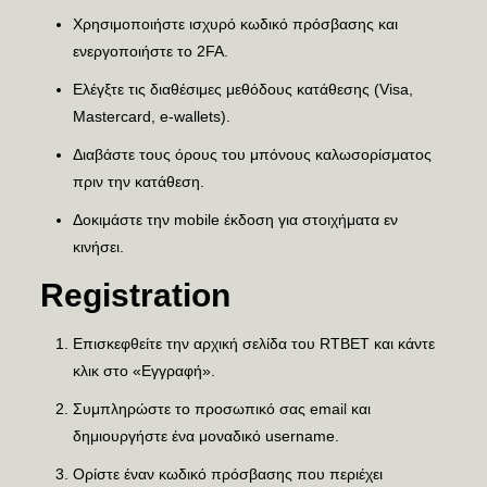
Χρησιμοποιήστε ισχυρό κωδικό πρόσβασης και
ενεργοποιήστε το 2FA.
Ελέγξτε τις διαθέσιμες μεθόδους κατάθεσης (Visa,
Mastercard, e-wallets).
Διαβάστε τους όρους του μπόνους καλωσορίσματος
πριν την κατάθεση.
Δοκιμάστε την mobile έκδοση για στοιχήματα εν
κινήσει.
Registration
Επισκεφθείτε την αρχική σελίδα του RTBET και κάντε
κλικ στο «Εγγραφή».
Συμπληρώστε το προσωπικό σας email και
δημιουργήστε ένα μοναδικό username.
Ορίστε έναν κωδικό πρόσβασης που περιέχει