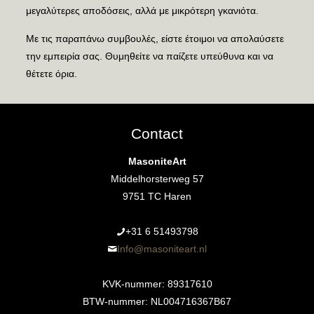
μεγαλύτερες αποδόσεις, αλλά με μικρότερη γκανιότα.
Με τις παραπάνω συμβουλές, είστε έτοιμοι να απολαύσετε
την εμπειρία σας. Θυμηθείτε να παίζετε υπεύθυνα και να
θέτετε όρια.
Contact
MasoniteArt
Middelhorsterweg 57
9751 TC Haren
+31 6 51493798‬
Info@masoniteart.nl
KVK-nummer: 89317610
BTW-nummer: NL004716367B67