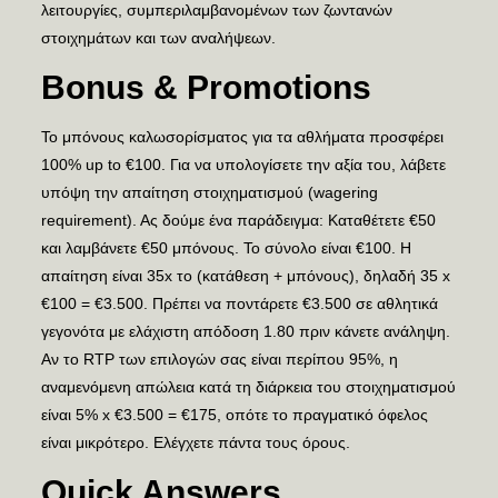
λειτουργίες, συμπεριλαμβανομένων των ζωντανών
στοιχημάτων και των αναλήψεων.
Bonus & Promotions
Το μπόνους καλωσορίσματος για τα αθλήματα προσφέρει
100% up to €100. Για να υπολογίσετε την αξία του, λάβετε
υπόψη την απαίτηση στοιχηματισμού (wagering
requirement). Ας δούμε ένα παράδειγμα: Καταθέτετε €50
και λαμβάνετε €50 μπόνους. Το σύνολο είναι €100. Η
απαίτηση είναι 35x το (κατάθεση + μπόνους), δηλαδή 35 x
€100 = €3.500. Πρέπει να ποντάρετε €3.500 σε αθλητικά
γεγονότα με ελάχιστη απόδοση 1.80 πριν κάνετε ανάληψη.
Αν το RTP των επιλογών σας είναι περίπου 95%, η
αναμενόμενη απώλεια κατά τη διάρκεια του στοιχηματισμού
είναι 5% x €3.500 = €175, οπότε το πραγματικό όφελος
είναι μικρότερο. Ελέγχετε πάντα τους όρους.
Quick Answers