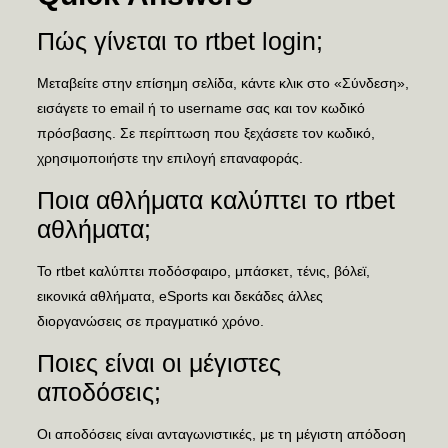
Πώς γίνεται το rtbet login;
Μεταβείτε στην επίσημη σελίδα, κάντε κλικ στο «Σύνδεση»,
εισάγετε το email ή το username σας και τον κωδικό
πρόσβασης. Σε περίπτωση που ξεχάσετε τον κωδικό,
χρησιμοποιήστε την επιλογή επαναφοράς.
Ποια αθλήματα καλύπτει το rtbet
αθλήματα;
Το rtbet καλύπτει ποδόσφαιρο, μπάσκετ, τένις, βόλεϊ,
εικονικά αθλήματα, eSports και δεκάδες άλλες
διοργανώσεις σε πραγματικό χρόνο.
Ποιες είναι οι μέγιστες
αποδόσεις;
Οι αποδόσεις είναι ανταγωνιστικές, με τη μέγιστη απόδοση