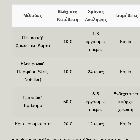
Ελάχιστη
Χρόνος
Μέθοδος
Προμήθειες
Κατάθεση
Ανάληψης
1-3
Πιστωτική/
10 €
εργάσιμες
Καμία
Χρεωστική Κάρτα
ημέρες
Ηλεκτρονικό
Ποριφόρι (Skrill,
10 €
24 ώρες
Καμία
Neteller)
3-5
Ενδέχεται να
Τραπεζικό
50 €
εργάσιμες
υπάρχει
Έμβασμα
ημέρες
χρέωση
Κρυπτονομίσματα
20 €
12 ώρες
Καμία
Η διαδικασία ανάληψης απαιτεί επαλήθευση ταυτότητας. Τα