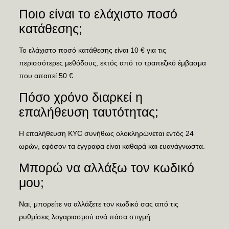
Ποιο είναι το ελάχιστο ποσό
κατάθεσης;
Το ελάχιστο ποσό κατάθεσης είναι 10 € για τις
περισσότερες μεθόδους, εκτός από το τραπεζικό έμβασμα
που απαιτεί 50 €.
Πόσο χρόνο διαρκεί η
επαλήθευση ταυτότητας;
Η επαλήθευση KYC συνήθως ολοκληρώνεται εντός 24
ωρών, εφόσον τα έγγραφα είναι καθαρά και ευανάγνωστα.
Μπορώ να αλλάξω τον κωδικό
μου;
Ναι, μπορείτε να αλλάξετε τον κωδικό σας από τις
ρυθμίσεις λογαριασμού ανά πάσα στιγμή.