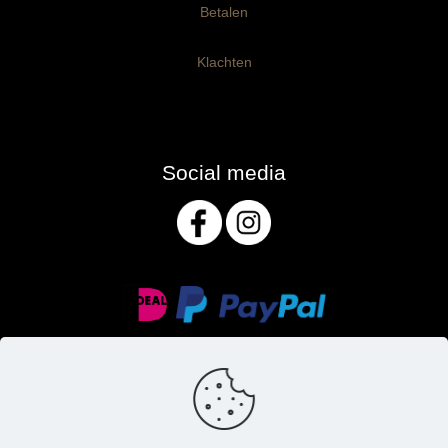
Betalen
Klachten
Social media