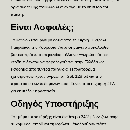
όρια ανάληψης ποικίλλουν ανάλογα με το επίπεδο του
παίκτη.
Είναι Ασφαλές;
Το καζίνο λειτουργεί με άδεια από την Αρχή Τυχερών
Παιχνιδιών της Κουράσιο. Αυτό σημαίνει ότι ακολουθεί
βασικά πρότυπα ασφαλείας, αλλά να γνωρίζετε ότι τα
κέρδη ενδέχεται να φορολογούνται στην Ελλάδα ως
εισόδημα από τυχερά παιχνίδια. Η πλατφόρμα
χρησιμοποιεί κρυπτογράφηση SSL 128-bit για την
προστασία των δεδομένων σας. Συνιστάται η χρήση 2FA
για επιπλέον προστασία.
Οδηγός Υποστήριξης
Το τμήμα υποστήριξης είναι διαθέσιμο 24/7 μέσω ζωντανής
συνομιλίας, email και τηλεφώνου. Ακολουθούν πέντε