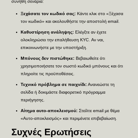
συνήθη σενάρια:
Ξεχάσατε τον κωδικό σας:
Κάντε κλικ στο «Ξέχασα
τον κωδικό» και ακολουθήστε την αποστολή email.
Καθυστέρηση ανάληψης:
Ελέγξτε αν έχετε
ολοκληρώσει την επαλήθευση KYC. Αν ναι,
επικοινωνήστε με την υποστήριξη.
Μπόνους δεν πιστώθηκε:
Βεβαιωθείτε ότι
χρησιμοποιήσατε τον σωστό κωδικό μπόνους και ότι
πληροίτε τις προϋποθέσεις.
Τεχνικό πρόβλημα σε παιχνίδι:
Ανανεώστε τη
σελίδα ή δοκιμάστε διαφορετικό πρόγραμμα
περιήγησης.
Αίτημα αυτο-αποκλεισμού:
Στείλτε email με θέμα
«Αυτο-αποκλεισμός» και περιμένετε επιβεβαίωση.
Συχνές Ερωτήσεις