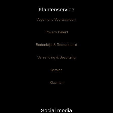
Klantenservice
Kant-en-Klaar panelen
3mm dik
Algemene Voorwaarden
Ophangklaar panelen
6mm dik
3mm dik
Privacy Beleid
Maatwerk
6mm dik
Bedenktijd & Retourbeleid
Verzending & Bezorging
Betalen
Klachten
Social media