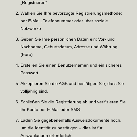
„Registrieren“.
Wählen Sie Ihre bevorzugte Registrierungsmethode:
per E-Mail, Telefonnummer oder über soziale
Netzwerke.
Geben Sie Ihre persönlichen Daten ein: Vor- und
Nachname, Geburtsdatum, Adresse und Währung
(Euro).
Erstellen Sie einen Benutzernamen und ein sicheres
Passwort.
Akzeptieren Sie die AGB und bestätigen Sie, dass Sie
volljährig sind.
Schließen Sie die Registrierung ab und verifizieren Sie
Ihr Konto per E-Mail oder SMS.
Laden Sie gegebenenfalls Ausweisdokumente hoch,
um die Identität zu bestätigen – dies ist für
Auszahlungen erforderlich.