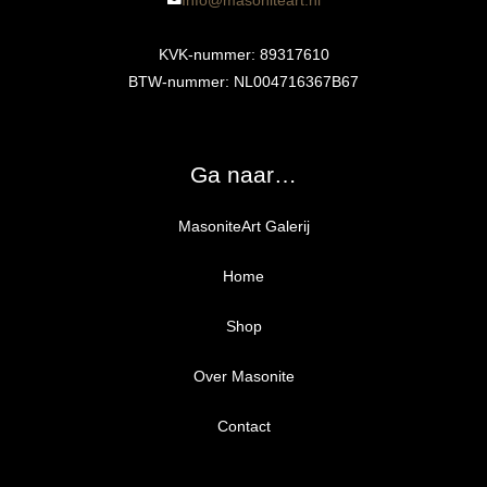
Info@masoniteart.nl
KVK-nummer: 89317610
BTW-nummer: NL004716367B67
Ga naar…
MasoniteArt Galerij
Home
Shop
Over Masonite
Alle producten
Proefpakket
Contact
Ongegrond panelen