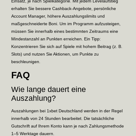
Einsatz, je nach Spielkategorie. Mit jedem Levelaufstieg
erhalten Sie bessere Cashback-Angebote, persönliche
Account Manager, höhere Auszahlungslimits und
maßgeschneiderte Boni. Um im Programm aufzusteigen,
müssen Sie innerhalb eines bestimmten Zeitraums eine
Mindestanzahl an Punkten erreichen. Ein Tipp:
Konzentrieren Sie sich auf Spiele mit hohem Beitrag (z. B.
Slots) und nutzen Sie Aktionen, um Punkte zu
beschleunigen.
FAQ
Wie lange dauert eine
Auszahlung?
Auszahlungen bei 1xbet Deutschland werden in der Regel
innerhalb von 24 Stunden bearbeitet. Die tatsächliche
Gutschrift auf Ihrem Konto kann je nach Zahlungsmethode
1–5 Werktage dauern.