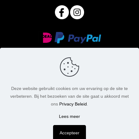
Deze website gebruikt cookies om uw ervaring op de site te
verbeteren. Bij het bezoeken van de site gaat u akkoord met
© MasoniteArt. Alle rechten voorbehouden. 2026 |
ons
Privacy Beleid
.
Webdesign:
Chuck's Webdesign
Lees meer
Accepteer
De waardering van www.masoniteart.nl/ bij
WebwinkelKeur Reviews