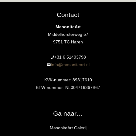
Contact
MasoniteArt
Middelhorsterweg 57
9751 TC Haren
+31 6 51493798‬
Info@masoniteart.nl
KVK-nummer: 89317610
BTW-nummer: NL004716367B67
Ga naar…
MasoniteArt Galerij