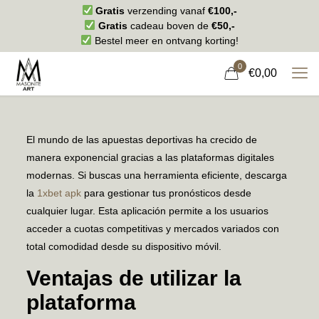
Gratis
verzending vanaf
€100,-
Gratis
cadeau boven de
€50,-
Bestel meer en ontvang korting!
0
€0,00
El mundo de las apuestas deportivas ha crecido de
manera exponencial gracias a las plataformas digitales
modernas. Si buscas una herramienta eficiente, descarga
la
1xbet apk
para gestionar tus pronósticos desde
cualquier lugar. Esta aplicación permite a los usuarios
acceder a cuotas competitivas y mercados variados con
total comodidad desde su dispositivo móvil.
Ventajas de utilizar la
plataforma