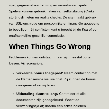
spel, gegevensbescherming en verantwoord spelen.
Spelers kunnen gebruikmaken van zelfuitsluiting (Cruks),
stortingslimieten en reality checks. De site maakt gebruik
van SSL-encryptie om persoonlijke en financiële gegevens
te beveiligen. Bij conflicten kunt u terecht bij de Ksa of een
onafhankelijke geschillencommissie.
When Things Go Wrong
Problemen kunnen ontstaan, maar zijn meestal op te
lossen. Vijf scenario’s:
Verkeerde bonus toegepast:
Neem contact op met
de klantenservice via live chat. Zij kunnen de bonus
corrigeren of verwijderen.
Uitbetaling duurt te lang:
Controleer of alle
documenten zijn goedgekeurd. Wacht de
verwerkingstijd af; daarna een ticket indienen.