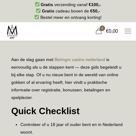
Gratis
verzending vanaf
€100,-
Gratis
cadeau boven de
€50,-
Bestel meer en ontvang korting!
0
€0,00
Aan de slag gaan met
Betmgm casino nederland
is
eenvoudig als u de stappen kent — deze gids begeleidt u
bij elke stap. Of u nu nieuw bent in de wereld van online
gokken of al ervaring heeft, hier vindt u praktische
informatie over registratie, bonussen, betalingen en
spelplezier.
Quick Checklist
Controleer of u 18 jaar of ouder bent en in Nederland
woont.