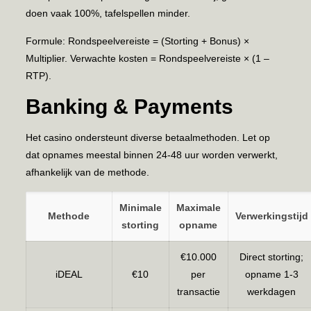
doen vaak 100%, tafelspellen minder.
Formule: Rondspeelvereiste = (Storting + Bonus) ×
Multiplier. Verwachte kosten = Rondspeelvereiste × (1 –
RTP).
Banking & Payments
Het casino ondersteunt diverse betaalmethoden. Let op
dat opnames meestal binnen 24-48 uur worden verwerkt,
afhankelijk van de methode.
Minimale
Maximale
Methode
Verwerkingstijd
storting
opname
€10.000
Direct storting;
iDEAL
€10
per
opname 1-3
transactie
werkdagen