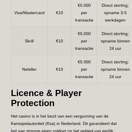
€5.000
Direct storting;
Visa/Mastercard
€10
per
opname 3-5
transactie
werkdagen
€5.000
Direct storting;
Skrill
€10
per
opname binnen
transactie
24 uur
€5.000
Direct storting;
Neteller
€10
per
opname binnen
transactie
24 uur
Licence & Player
Protection
Het casino is in het bezit van een vergunning van de
Kansspelautoriteit (Ksa) in Nederland. Dit garandeert dat
het aan strenge eisen voldoet op het gebied van eerlijk