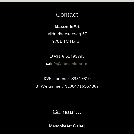
Contact
MasoniteArt
Middelhorsterweg 57
9751 TC Haren
+31 6 51493798‬
Info@masoniteart.nl
KVK-nummer: 89317610
BTW-nummer: NL004716367B67
Ga naar…
MasoniteArt Galerij