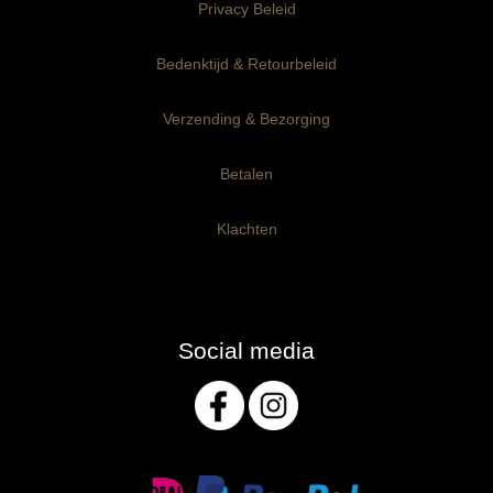
Privacy Beleid
Maatwerk
6mm dik
Bedenktijd & Retourbeleid
Verzending & Bezorging
Betalen
Klachten
Social media