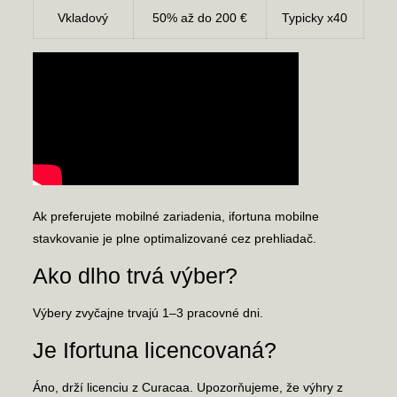
Vkladový
50% až do 200 €
Typicky x40
Ak preferujete mobilné zariadenia, ifortuna mobilne
stavkovanie je plne optimalizované cez prehliadač.
Ako dlho trvá výber?
Výbery zvyčajne trvajú 1–3 pracovné dni.
Je Ifortuna licencovaná?
Áno, drží licenciu z Curacaa. Upozorňujeme, že výhry z