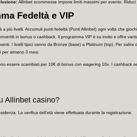
luzione:
Allinbet scommesse impone limiti massimi per evento. Riduci 
ma Fedeltà e VIP
 a più livelli. Accumuli punti fedeltà (Punti Allinbet) ogni volta che gi
nvertiti in bonus o cashback. Il programma VIP è su invito e offre vantag
eventi. I livelli tipici vanno da Bronze (base) a Platinum (top). Per salire
ni per almeno 3 mesi.
no essere scambiati per 10€ di bonus con wagering 10x. I cashback set
u Allinbet casino?
idenza. La verifica dell’età viene effettuata durante la registrazione.
?