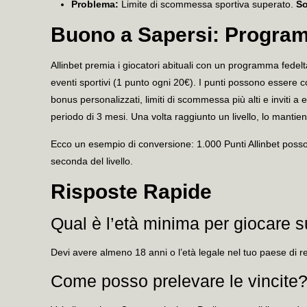
Problema:
Limite di scommessa sportiva superato.
So
Buono a Sapersi: Program
Allinbet premia i giocatori abituali con un programma fedeltà
eventi sportivi (1 punto ogni 20€). I punti possono essere co
bonus personalizzati, limiti di scommessa più alti e inviti a 
periodo di 3 mesi. Una volta raggiunto un livello, lo mantie
Ecco un esempio di conversione: 1.000 Punti Allinbet posso
seconda del livello.
Risposte Rapide
Qual è l’età minima per giocare s
Devi avere almeno 18 anni o l’età legale nel tuo paese di res
Come posso prelevare le vincite