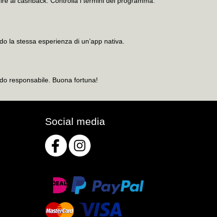
ire al cashback. Controlla i termini del programma.
do la stessa esperienza di un’app nativa.
modo responsabile. Buona fortuna!
Social media