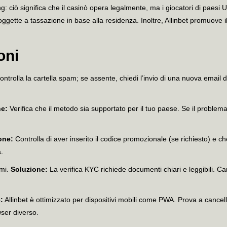
: ciò significa che il casinò opera legalmente, ma i giocatori di paesi UE
gette a tassazione in base alla residenza. Inoltre, Allinbet promuove i
oni
ntrolla la cartella spam; se assente, chiedi l’invio di una nuova email da
ne:
Verifica che il metodo sia supportato per il tuo paese. Se il problem
one:
Controlla di aver inserito il codice promozionale (se richiesto) e ch
.
rmi.
Soluzione:
La verifica KYC richiede documenti chiari e leggibili. Car
:
Allinbet è ottimizzato per dispositivi mobili come PWA. Prova a cancel
ser diverso.