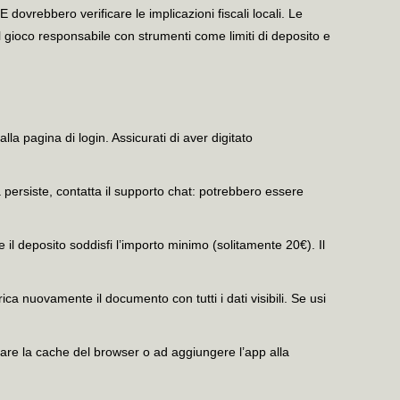
 dovrebbero verificare le implicazioni fiscali locali. Le
l gioco responsabile con strumenti come limiti di deposito e
lla pagina di login. Assicurati di aver digitato
a persiste, contatta il supporto chat: potrebbero essere
e il deposito soddisfi l’importo minimo (solitamente 20€). Il
ica nuovamente il documento con tutti i dati visibili. Se usi
lare la cache del browser o ad aggiungere l’app alla