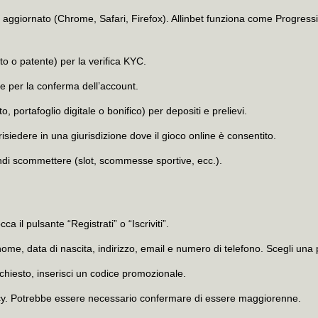
r aggiornato (Chrome, Safari, Firefox). Allinbet funziona come Progres
to o patente) per la verifica KYC.
le per la conferma dell’account.
 portafoglio digitale o bonifico) per depositi e prelievi.
isiedere in una giurisdizione dove il gioco online è consentito.
endi scommettere (slot, scommesse sportive, ecc.).
occa il pulsante “Registrati” o “Iscriviti”.
nome, data di nascita, indirizzo, email e numero di telefono. Scegli una
ichiesto, inserisci un codice promozionale.
rivacy. Potrebbe essere necessario confermare di essere maggiorenne.