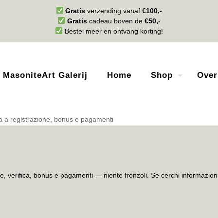
Gratis
verzending vanaf
€100,-
Gratis
cadeau boven de
€50,-
Bestel meer en ontvang korting!
MasoniteArt Galerij
Home
Shop
Over
ta a registrazione, bonus e pagamenti
, verifica, bonus e pagamenti — niente fronzoli. Se cerchi informazioni