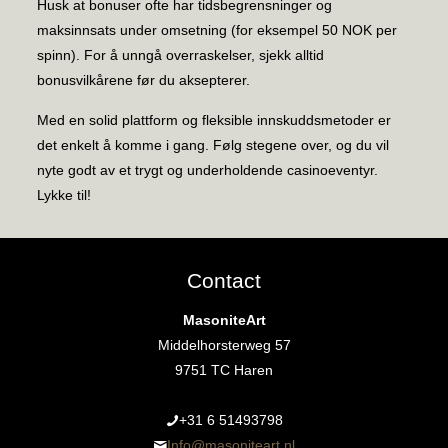
Husk at bonuser ofte har tidsbegrensninger og
maksinnsats under omsetning (for eksempel 50 NOK per
spinn). For å unngå overraskelser, sjekk alltid
bonusvilkårene før du aksepterer.
Med en solid plattform og fleksible innskuddsmetoder er
det enkelt å komme i gang. Følg stegene over, og du vil
nyte godt av et trygt og underholdende casinoeventyr.
Lykke til!
Contact
MasoniteArt
Middelhorsterweg 57
9751 TC Haren
+31 6 51493798‬
Info@masoniteart.nl