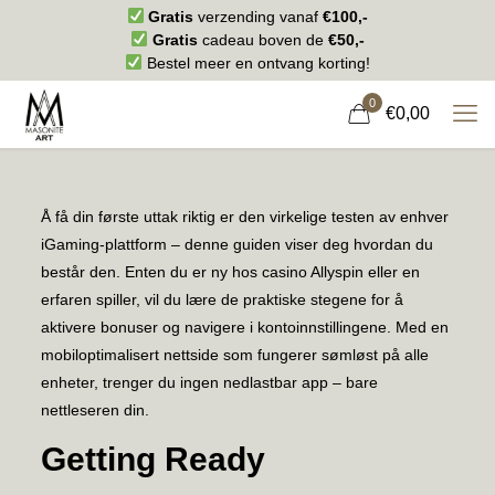
Gratis
verzending vanaf
€100,-
Gratis
cadeau boven de
€50,-
Bestel meer en ontvang korting!
0
€0,00
Å få din første uttak riktig er den virkelige testen av enhver
iGaming-plattform – denne guiden viser deg hvordan du
består den. Enten du er ny hos casino Allyspin eller en
erfaren spiller, vil du lære de praktiske stegene for å
aktivere bonuser og navigere i kontoinnstillingene. Med en
mobiloptimalisert nettside som fungerer sømløst på alle
enheter, trenger du ingen nedlastbar app – bare
nettleseren din.
Getting Ready