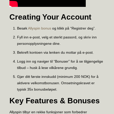
Creating Your Account
Besøk
Allyspin bonus
og klikk på “Registrer deg”.
Fyll inn e-post, velg et sterkt passord, og skriv inn
personopplysningene dine.
Bekreft kontoen via lenken du mottar på e-post.
Logg inn og naviger til “Bonuser” for å se tilgjengelige
tilbud – husk å lese vilkårene grundig.
Gjør ditt første innskudd (minimum 200 NOK) for å
aktivere velkomstbonusen. Omsetningskravet er
typisk 35x bonusbeløpet.
Key Features & Bonuses
Allyspin tilbyr en rekke funksjoner som forbedrer