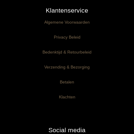
Klantenservice
Kant-en-Klaar panelen
3mm dik
Algemene Voorwaarden
Ophangklaar panelen
6mm dik
3mm dik
Privacy Beleid
Maatwerk
6mm dik
Bedenktijd & Retourbeleid
Verzending & Bezorging
Betalen
Klachten
Social media