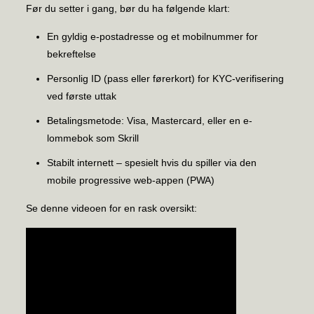
Før du setter i gang, bør du ha følgende klart:
En gyldig e-postadresse og et mobilnummer for
bekreftelse
Personlig ID (pass eller førerkort) for KYC-verifisering
ved første uttak
Betalingsmetode: Visa, Mastercard, eller en e-
lommebok som Skrill
Stabilt internett – spesielt hvis du spiller via den
mobile progressive web-appen (PWA)
Se denne videoen for en rask oversikt: