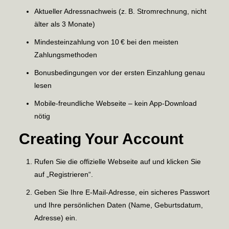
Aktueller Adressnachweis (z. B. Stromrechnung, nicht
älter als 3 Monate)
Mindesteinzahlung von 10 € bei den meisten
Zahlungsmethoden
Bonusbedingungen vor der ersten Einzahlung genau
lesen
Mobile-freundliche Webseite – kein App-Download
nötig
Creating Your Account
Rufen Sie die offizielle Webseite auf und klicken Sie
auf „Registrieren“.
Geben Sie Ihre E‑Mail-Adresse, ein sicheres Passwort
und Ihre persönlichen Daten (Name, Geburtsdatum,
Adresse) ein.