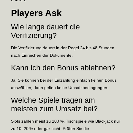
Players Ask
Wie lange dauert die
Verifizierung?
Die Verifizierung dauert in der Regel 24 bis 48 Stunden
nach Einreichen der Dokumente.
Kann ich den Bonus ablehnen?
Ja, Sie können bei der Einzahlung einfach keinen Bonus
auswählen, dann gelten keine Umsatzbedingungen.
Welche Spiele tragen am
meisten zum Umsatz bei?
Slots zählen meist zu 100 %, Tischspiele wie Blackjack nur
zu 10–20 % oder gar nicht. Prüfen Sie die