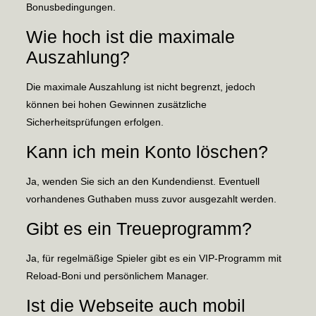
Bonusbedingungen.
Wie hoch ist die maximale
Auszahlung?
Die maximale Auszahlung ist nicht begrenzt, jedoch
können bei hohen Gewinnen zusätzliche
Sicherheitsprüfungen erfolgen.
Kann ich mein Konto löschen?
Ja, wenden Sie sich an den Kundendienst. Eventuell
vorhandenes Guthaben muss zuvor ausgezahlt werden.
Gibt es ein Treueprogramm?
Ja, für regelmäßige Spieler gibt es ein VIP-Programm mit
Reload-Boni und persönlichem Manager.
Ist die Webseite auch mobil