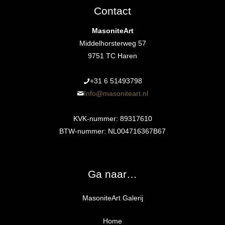
Contact
MasoniteArt
Middelhorsterweg 57
9751 TC Haren
+31 6 51493798‬
Info@masoniteart.nl
KVK-nummer: 89317610
BTW-nummer: NL004716367B67
Ga naar…
MasoniteArt Galerij
Home