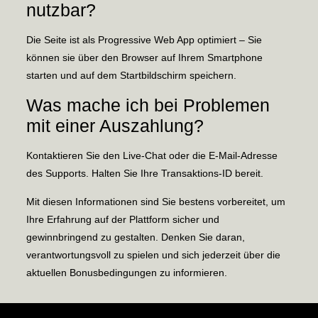
nutzbar?
Die Seite ist als Progressive Web App optimiert – Sie
können sie über den Browser auf Ihrem Smartphone
starten und auf dem Startbildschirm speichern.
Was mache ich bei Problemen
mit einer Auszahlung?
Kontaktieren Sie den Live-Chat oder die E‑Mail-Adresse
des Supports. Halten Sie Ihre Transaktions-ID bereit.
Mit diesen Informationen sind Sie bestens vorbereitet, um
Ihre Erfahrung auf der Plattform sicher und
gewinnbringend zu gestalten. Denken Sie daran,
verantwortungsvoll zu spielen und sich jederzeit über die
aktuellen Bonusbedingungen zu informieren.