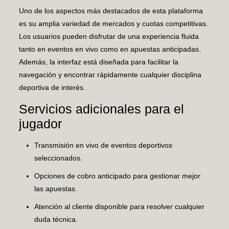
Uno de los aspectos más destacados de esta plataforma
es su amplia variedad de mercados y cuotas competitivas.
Los usuarios pueden disfrutar de una experiencia fluida
tanto en eventos en vivo como en apuestas anticipadas.
Además, la interfaz está diseñada para facilitar la
navegación y encontrar rápidamente cualquier disciplina
deportiva de interés.
Servicios adicionales para el
jugador
Transmisión en vivo de eventos deportivos
seleccionados.
Opciones de cobro anticipado para gestionar mejor
las apuestas.
Atención al cliente disponible para resolver cualquier
duda técnica.