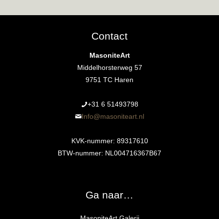
Contact
MasoniteArt
Middelhorsterweg 57
9751 TC Haren
+31 6 51493798‬
Info@masoniteart.nl
KVK-nummer: 89317610
BTW-nummer: NL004716367B67
Ga naar…
MasoniteArt Galerij