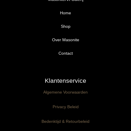
Home
Shop
Over Masonite
Alle producten
Proefpakket
Contact
Ongegrond panelen
Klantenservice
Kant-en-Klaar panelen
3mm dik
Algemene Voorwaarden
Ophangklaar panelen
6mm dik
3mm dik
Privacy Beleid
Maatwerk
6mm dik
Bedenktijd & Retourbeleid