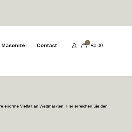
0
 Masonite
Contact
€0,00
hre enorme Vielfalt an Wettmärkten. Hier erreichen Sie den