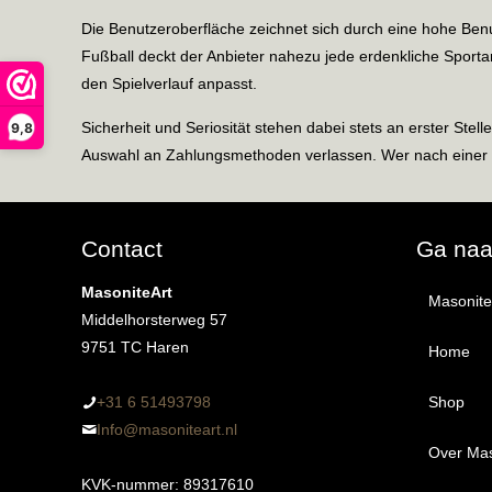
Die Benutzeroberfläche zeichnet sich durch eine hohe Benu
Fußball deckt der Anbieter nahezu jede erdenkliche Sporta
den Spielverlauf anpasst.
Sicherheit und Seriosität stehen dabei stets an erster Stel
9,8
Auswahl an Zahlungsmethoden verlassen. Wer nach einer pr
Contact
Ga na
MasoniteArt
MasoniteA
Middelhorsterweg 57
9751 TC Haren
Home
+31 6 51493798‬
Shop
Info@masoniteart.nl
Over Mas
Alle 
KVK-nummer: 89317610