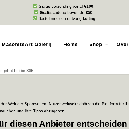
Gratis
verzending vanaf
€100,-
Gratis
cadeau boven de
€50,-
Bestel meer en ontvang korting!
MasoniteArt Galerij
Home
Shop
Over
ngebot bei bet365
der Welt der Sportwetten. Nutzer weltweit schätzen die Plattform für i
utauchen und Ihre Tipps abzugeben.
für diesen Anbieter entscheiden