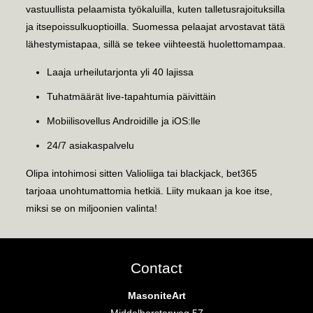
vastuullista pelaamista työkaluilla, kuten talletusrajoituksilla
ja itsepoissulkuoptioilla. Suomessa pelaajat arvostavat tätä
lähestymistapaa, sillä se tekee viihteestä huolettomampaa.
Laaja urheilutarjonta yli 40 lajissa
Tuhatmäärät live-tapahtumia päivittäin
Mobiilisovellus Androidille ja iOS:lle
24/7 asiakaspalvelu
Olipa intohimosi sitten Valioliiga tai blackjack, bet365
tarjoaa unohtumattomia hetkiä. Liity mukaan ja koe itse,
miksi se on miljoonien valinta!
Contact
MasoniteArt