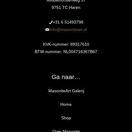
Middelhorsterweg 57
9751 TC Haren
+31 6 51493798‬
Info@masoniteart.nl
KVK-nummer: 89317610
BTW-nummer: NL004716367B67
Ga naar…
MasoniteArt Galerij
Home
Shop
Over Masonite
Alle producten