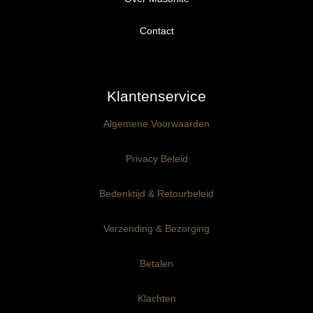
Proefpakket
Contact
Ongegrond panelen
Klantenservice
Kant-en-Klaar panelen
3mm dik
Algemene Voorwaarden
Ophangklaar panelen
6mm dik
3mm dik
Privacy Beleid
Maatwerk
6mm dik
Bedenktijd & Retourbeleid
Verzending & Bezorging
Betalen
Klachten