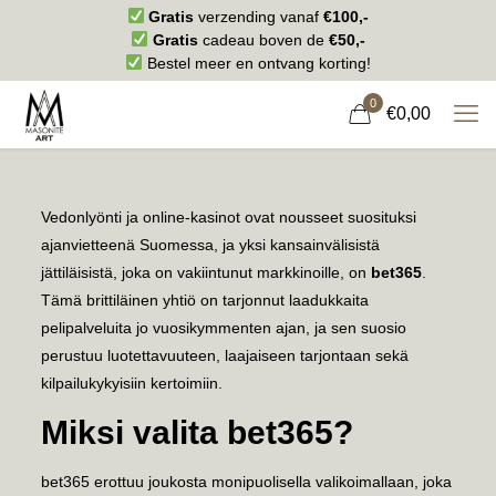
Gratis
verzending vanaf
€100,-
Gratis
cadeau boven de
€50,-
Bestel meer en ontvang korting!
0
€0,00
Vedonlyönti ja online-kasinot ovat nousseet suosituksi
ajanvietteenä Suomessa, ja yksi kansainvälisistä
jättiläisistä, joka on vakiintunut markkinoille, on
bet365
.
Tämä brittiläinen yhtiö on tarjonnut laadukkaita
pelipalveluita jo vuosikymmenten ajan, ja sen suosio
perustuu luotettavuuteen, laajaiseen tarjontaan sekä
kilpailukykyisiin kertoimiin.
Miksi valita bet365?
bet365 erottuu joukosta monipuolisella valikoimallaan, joka