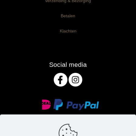
Verzending & Bezorging
Betalen
Klachten
Social media