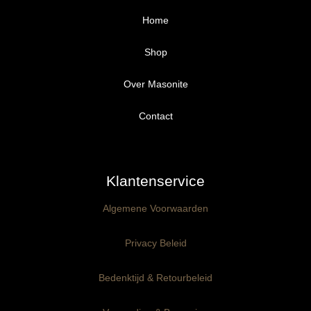
Home
Shop
Over Masonite
Alle producten
Proefpakket
Contact
Ongegrond panelen
Klantenservice
Kant-en-Klaar panelen
3mm dik
Algemene Voorwaarden
Ophangklaar panelen
6mm dik
3mm dik
Privacy Beleid
Maatwerk
6mm dik
Bedenktijd & Retourbeleid