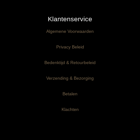
Ongegrond panelen
Klantenservice
Kant-en-Klaar panelen
3mm dik
Algemene Voorwaarden
Ophangklaar panelen
6mm dik
3mm dik
Privacy Beleid
Maatwerk
6mm dik
Bedenktijd & Retourbeleid
Verzending & Bezorging
Betalen
Klachten