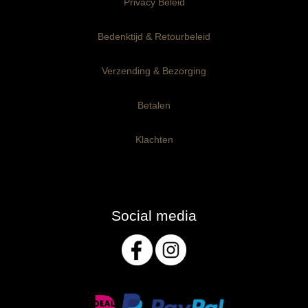
Privacy Beleid
Maatwerk
6mm dik
Bedenktijd & Retourbeleid
Verzending & Bezorging
Betalen
Klachten
Social media