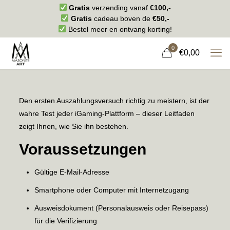
Gratis
verzending vanaf
€100,-
Gratis
cadeau boven de
€50,-
Bestel meer en ontvang korting!
0
€0,00
Den ersten Auszahlungsversuch richtig zu meistern, ist der
wahre Test jeder iGaming-Plattform – dieser Leitfaden
zeigt Ihnen, wie Sie ihn bestehen.
Voraussetzungen
Gültige E-Mail-Adresse
Smartphone oder Computer mit Internetzugang
Ausweisdokument (Personalausweis oder Reisepass)
für die Verifizierung