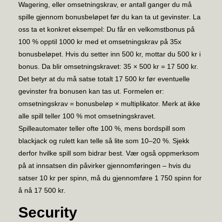
Wagering, eller omsetningskrav, er antall ganger du må
spille gjennom bonusbeløpet før du kan ta ut gevinster. La
oss ta et konkret eksempel: Du får en velkomstbonus på
100 % opptil 1000 kr med et omsetningskrav på 35x
bonusbeløpet. Hvis du setter inn 500 kr, mottar du 500 kr i
bonus. Da blir omsetningskravet: 35 × 500 kr = 17 500 kr.
Det betyr at du må satse totalt 17 500 kr før eventuelle
gevinster fra bonusen kan tas ut. Formelen er:
omsetningskrav = bonusbeløp × multiplikator. Merk at ikke
alle spill teller 100 % mot omsetningskravet.
Spilleautomater teller ofte 100 %, mens bordspill som
blackjack og rulett kan telle så lite som 10–20 %. Sjekk
derfor hvilke spill som bidrar best. Vær også oppmerksom
på at innsatsen din påvirker gjennomføringen – hvis du
satser 10 kr per spinn, må du gjennomføre 1 750 spinn for
å nå 17 500 kr.
Security