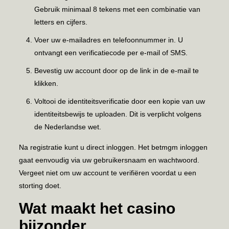
Gebruik minimaal 8 tekens met een combinatie van
letters en cijfers.
Voer uw e-mailadres en telefoonnummer in. U
ontvangt een verificatiecode per e-mail of SMS.
Bevestig uw account door op de link in de e-mail te
klikken.
Voltooi de identiteitsverificatie door een kopie van uw
identiteitsbewijs te uploaden. Dit is verplicht volgens
de Nederlandse wet.
Na registratie kunt u direct inloggen. Het betmgm inloggen
gaat eenvoudig via uw gebruikersnaam en wachtwoord.
Vergeet niet om uw account te verifiëren voordat u een
storting doet.
Wat maakt het casino
bijzonder