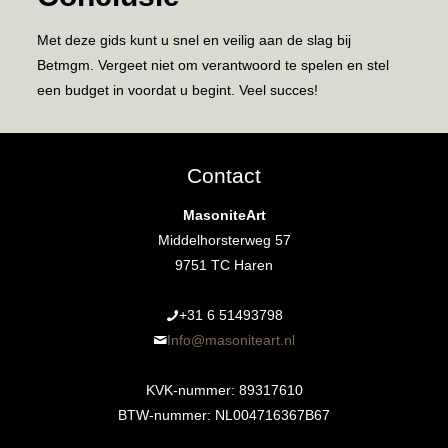
Met deze gids kunt u snel en veilig aan de slag bij
Betmgm. Vergeet niet om verantwoord te spelen en stel
een budget in voordat u begint. Veel succes!
Contact
MasoniteArt
Middelhorsterweg 57
9751 TC Haren
+31 6 51493798‬
Info@masoniteart.nl
KVK-nummer: 89317610
BTW-nummer: NL004716367B67