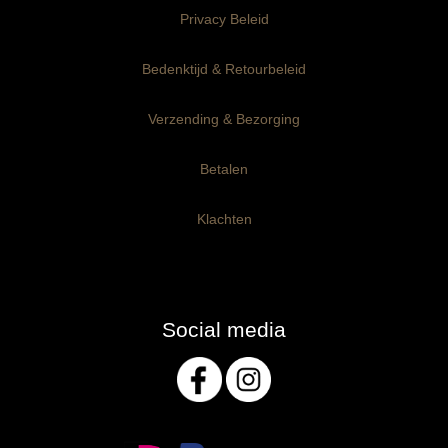
Privacy Beleid
Maatwerk
6mm dik
Bedenktijd & Retourbeleid
Verzending & Bezorging
Betalen
Klachten
Social media