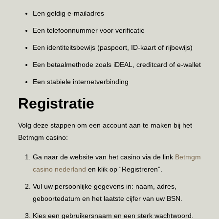
Een geldig e-mailadres
Een telefoonnummer voor verificatie
Een identiteitsbewijs (paspoort, ID-kaart of rijbewijs)
Een betaalmethode zoals iDEAL, creditcard of e-wallet
Een stabiele internetverbinding
Registratie
Volg deze stappen om een account aan te maken bij het
Betmgm casino:
Ga naar de website van het casino via de link
Betmgm
casino nederland
en klik op “Registreren”.
Vul uw persoonlijke gegevens in: naam, adres,
geboortedatum en het laatste cijfer van uw BSN.
Kies een gebruikersnaam en een sterk wachtwoord.