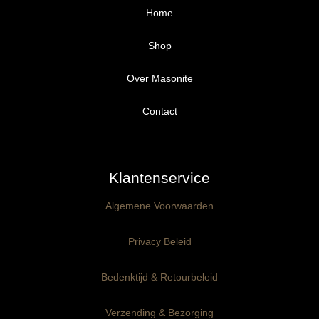
Home
Shop
Over Masonite
Alle producten
Proefpakket
Contact
Ongegrond panelen
Klantenservice
Kant-en-Klaar panelen
3mm dik
Algemene Voorwaarden
Ophangklaar panelen
6mm dik
3mm dik
Privacy Beleid
Maatwerk
6mm dik
Bedenktijd & Retourbeleid
Verzending & Bezorging