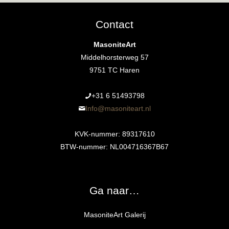
Contact
MasoniteArt
Middelhorsterweg 57
9751 TC Haren
+31 6 51493798‬
Info@masoniteart.nl
KVK-nummer: 89317610
BTW-nummer: NL004716367B67
Ga naar…
MasoniteArt Galerij