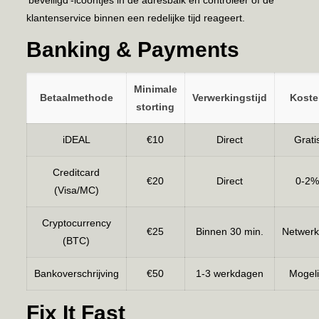
‘beveiligd’-icoontjes in de adresbalk en controleer of de
klantenservice binnen een redelijke tijd reageert.
Banking & Payments
Minimale
Betaalmethode
Verwerkingstijd
Kost
storting
iDEAL
€10
Direct
Grati
Creditcard
€20
Direct
0-2
(Visa/MC)
Cryptocurrency
€25
Binnen 30 min.
Netwerk
(BTC)
Bankoverschrijving
€50
1-3 werkdagen
Mogeli
Fix It Fast