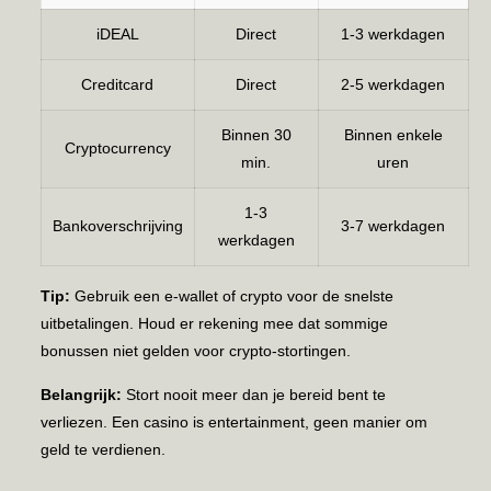
iDEAL
Direct
1-3 werkdagen
Creditcard
Direct
2-5 werkdagen
Binnen 30
Binnen enkele
Cryptocurrency
min.
uren
1-3
Bankoverschrijving
3-7 werkdagen
werkdagen
Tip:
Gebruik een e-wallet of crypto voor de snelste
uitbetalingen. Houd er rekening mee dat sommige
bonussen niet gelden voor crypto-stortingen.
Belangrijk:
Stort nooit meer dan je bereid bent te
verliezen. Een casino is entertainment, geen manier om
geld te verdienen.