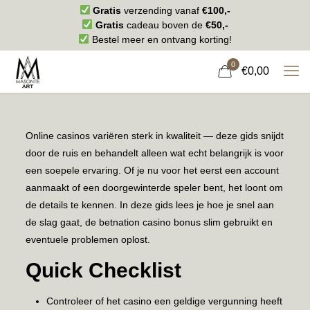
Gratis
verzending vanaf
€100,-
Gratis
cadeau boven de
€50,-
Bestel meer en ontvang korting!
0
€0,00
Online casinos variëren sterk in kwaliteit — deze gids snijdt
door de ruis en behandelt alleen wat echt belangrijk is voor
een soepele ervaring. Of je nu voor het eerst een account
aanmaakt of een doorgewinterde speler bent, het loont om
de details te kennen. In deze gids lees je hoe je snel aan
de slag gaat, de betnation casino bonus slim gebruikt en
eventuele problemen oplost.
Quick Checklist
Controleer of het casino een geldige vergunning heeft