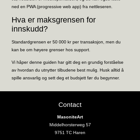
ned en PWA (progressive web app) fra nettleseren.
Hva er maksgrensen for
innskudd?
Standardgrensen er 50 000 kr per transaksjon, men du
kan be om høyere grenser hos support.
Vi håper denne guiden har gitt deg en grundig forståelse
av hvordan du utnytter tilbudene best mulig. Husk alltid å
spille ansvarlig og sett deg et budsjett før du begynner.
Contact
MasoniteArt
Middelhorsterweg 57
9751 TC Haren