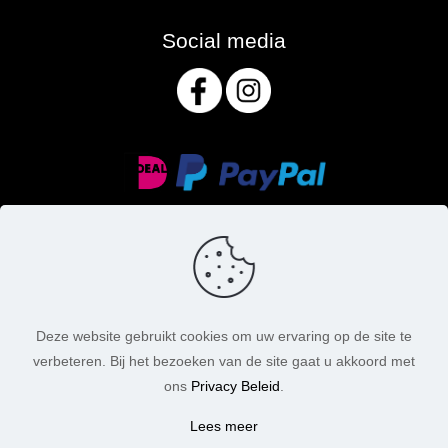
Social media
Deze website gebruikt cookies om uw ervaring op de site te
verbeteren. Bij het bezoeken van de site gaat u akkoord met
© MasoniteArt. Alle rechten voorbehouden. 2026 |
ons
Privacy Beleid
.
Webdesign:
Chuck's Webdesign
Lees meer