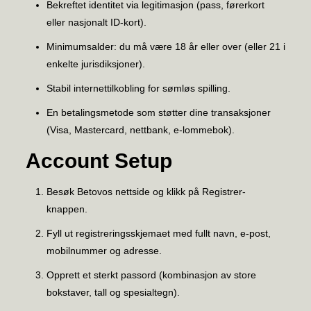
Bekreftet identitet via legitimasjon (pass, førerkort
eller nasjonalt ID-kort).
Minimumsalder: du må være 18 år eller over (eller 21 i
enkelte jurisdiksjoner).
Stabil internettilkobling for sømløs spilling.
En betalingsmetode som støtter dine transaksjoner
(Visa, Mastercard, nettbank, e-lommebok).
Account Setup
Besøk Betovos nettside og klikk på Registrer-
knappen.
Fyll ut registreringsskjemaet med fullt navn, e-post,
mobilnummer og adresse.
Opprett et sterkt passord (kombinasjon av store
bokstaver, tall og spesialtegn).