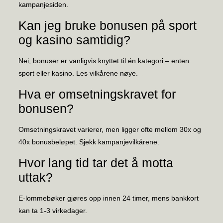
kampanjesiden.
Kan jeg bruke bonusen på sport
og kasino samtidig?
Nei, bonuser er vanligvis knyttet til én kategori – enten
sport eller kasino. Les vilkårene nøye.
Hva er omsetningskravet for
bonusen?
Omsetningskravet varierer, men ligger ofte mellom 30x og
40x bonusbeløpet. Sjekk kampanjevilkårene.
Hvor lang tid tar det å motta
uttak?
E-lommebøker gjøres opp innen 24 timer, mens bankkort
kan ta 1-3 virkedager.