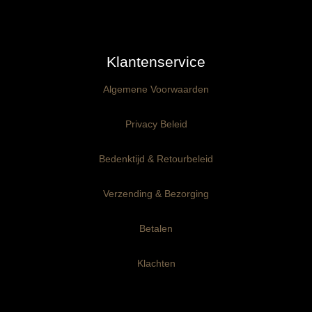
Ongegrond panelen
Klantenservice
Kant-en-Klaar panelen
3mm dik
Algemene Voorwaarden
Ophangklaar panelen
6mm dik
3mm dik
Privacy Beleid
Maatwerk
6mm dik
Bedenktijd & Retourbeleid
Verzending & Bezorging
Betalen
Klachten