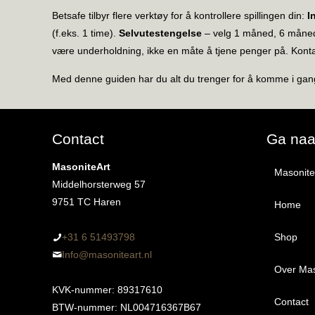
Betsafe tilbyr flere verktøy for å kontrollere spillingen din:
I
(f.eks. 1 time).
Selvutestengelse
– velg 1 måned, 6 månede
være underholdning, ikke en måte å tjene penger på. Kontakt
Med denne guiden har du alt du trenger for å komme i gang p
Contact
Ga na
MasoniteArt
MasoniteA
Middelhorsterweg 57
9751 TC Haren
Home
+31 6 51493798‬
Shop
Info@masoniteart.nl
Over Mas
Alle 
KVK-nummer: 89317610
Contact
Proef
BTW-nummer: NL004716367B67