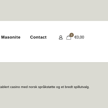
0
 Masonite
Contact
€0,00
etablert casino med norsk språkstøtte og et bredt spillutvalg.