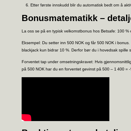
Etter første innskudd blir du automatisk bedt om å akt
Bonusmatematikk – detalj
La oss se på en typisk velkomstbonus hos Betsafe: 100 %
Eksempel: Du setter inn 500 NOK og får 500 NOK i bonus. T
blackjack kun bidrar 10 %. Derfor bør du i hovedsak spille s
Forventet tap under omsetningskravet: Hvis gjennomsnittli
på 500 NOK har du en forventet gevinst på 500 – 1 400 = -