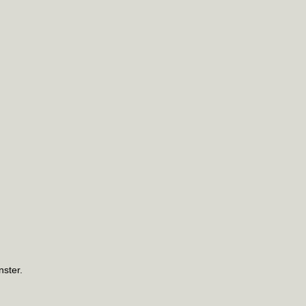
nster.