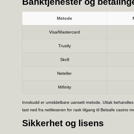
Banktjenester og betaling
Metode
Visa/Mastercard
Trustly
Skrill
Neteller
Mifinity
Innskudd er umiddelbare uansett metode. Uttak behandles no
last ned fra nettleseren for rask tilgang til Betsafe casino m
Sikkerhet og lisens