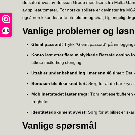
Betsafe drives av Betsson Group med lisens fra Malta Gamin
av spilleautomater. For norske spillere er gevinster fra MG
også norsk kundestøtte på telefon og chat, tilgjengelig døg
Vanlige problemer og løsn
9,8
Glemt passord:
Trykk “Glemt passord” på innloggingss
Konto låst etter flere mislykkede Betsafe casino l
utløse midlertidig stenging.
Uttak er under behandling i mer enn 48 timer:
Det k
Bonusen ble ikke kreditert:
Sørg for at du har kryss
Mobilnettstedet laster tregt:
Tøm nettleserbufferen o
tregheter.
Identitetsdokument avvist:
Sørg for at bildet er ska
Vanlige spørsmål