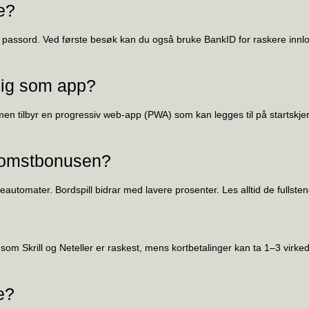
e?
 passord. Ved første besøk kan du også bruke BankID for raskere innlog
elig som app?
men tilbyr en progressiv web-app (PWA) som kan legges til på startskjer
lkomstbonusen?
eautomater. Bordspill bidrar med lavere prosenter. Les alltid de fullste
som Skrill og Neteller er raskest, mens kortbetalinger kan ta 1–3 virked
e?