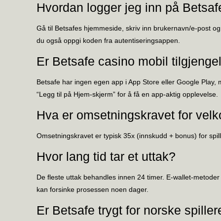
Hvordan logger jeg inn på Betsaf
Gå til Betsafes hjemmeside, skriv inn brukernavn/e-post og
du også oppgi koden fra autentiseringsappen.
Er Betsafe casino mobil tilgjeng
Betsafe har ingen egen app i App Store eller Google Play, 
“Legg til på Hjem-skjerm” for å få en app-aktig opplevelse.
Hva er omsetningskravet for ve
Omsetningskravet er typisk 35x (innskudd + bonus) for spill
Hvor lang tid tar et uttak?
De fleste uttak behandles innen 24 timer. E-wallet-metoder 
kan forsinke prosessen noen dager.
Er Betsafe trygt for norske spiller