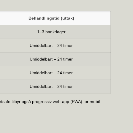
Behandlingstid (uttak)
1–3 bankdager
Umiddelbart – 24 timer
Umiddelbart – 24 timer
Umiddelbart – 24 timer
Umiddelbart – 24 timer
etsafe tilbyr også progressiv web-app (PWA) for mobil –