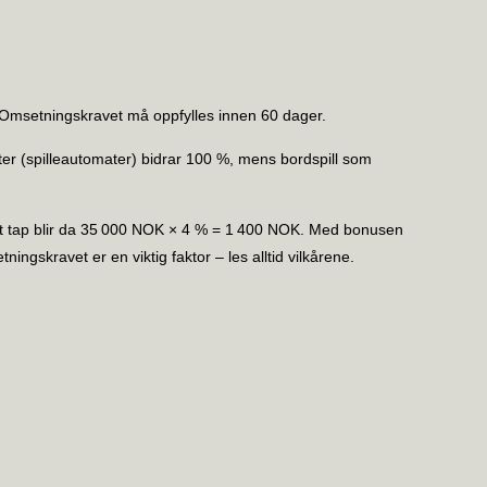
Omsetningskravet må oppfylles innen 60 dager.
er (spilleautomater) bidrar 100 %, mens bordspill som
tet tap blir da 35 000 NOK × 4 % = 1 400 NOK. Med bonusen
ingskravet er en viktig faktor – les alltid vilkårene.