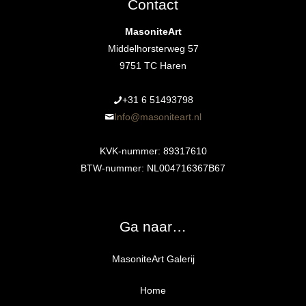
Contact
MasoniteArt
Middelhorsterweg 57
9751 TC Haren
+31 6 51493798‬
Info@masoniteart.nl
KVK-nummer: 89317610
BTW-nummer: NL004716367B67
Ga naar…
MasoniteArt Galerij
Home