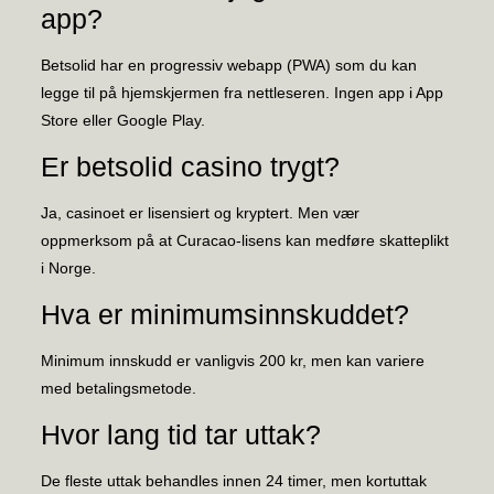
app?
Betsolid har en progressiv webapp (PWA) som du kan
legge til på hjemskjermen fra nettleseren. Ingen app i App
Store eller Google Play.
Er betsolid casino trygt?
Ja, casinoet er lisensiert og kryptert. Men vær
oppmerksom på at Curacao-lisens kan medføre skatteplikt
i Norge.
Hva er minimumsinnskuddet?
Minimum innskudd er vanligvis 200 kr, men kan variere
med betalingsmetode.
Hvor lang tid tar uttak?
De fleste uttak behandles innen 24 timer, men kortuttak