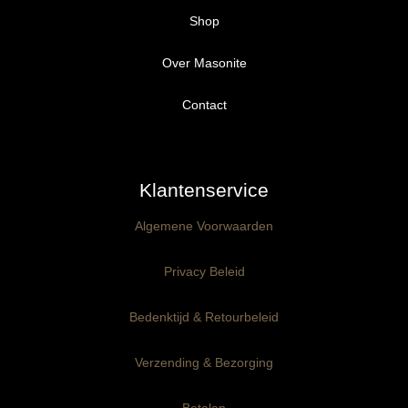
Shop
Over Masonite
Alle producten
Proefpakket
Contact
Ongegrond panelen
Klantenservice
Kant-en-Klaar panelen
3mm dik
Algemene Voorwaarden
Ophangklaar panelen
6mm dik
3mm dik
Privacy Beleid
Maatwerk
6mm dik
Bedenktijd & Retourbeleid
Verzending & Bezorging