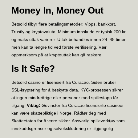
Money In, Money Out
Betsolid tilbyr flere betalingsmetoder: Vipps, bankkort,
Trustly og kryptovaluta. Minimum innskudd er typisk 200 kr,
og maks uttak varierer. Uttak behandles innen 24–48 timer,
men kan ta lengre tid ved første verifisering. Vær
oppmerksom på at kryptouttak kan gå raskere.
Is It Safe?
Betsolid casino er lisensiert fra Curacao. Siden bruker
SSL-kryptering for å beskytte data. KYC-prosessen sikrer
at ingen mindreårige eller personer med spillestopp får
tilgang.
Viktig:
Gevinster fra Curacao-lisensierte casinoer
kan være skattepliktige i Norge. Rådfør deg med
Skatteetaten for å være sikker. Ansvarlig spilleverktøy som
innskuddsgrenser og selvekskludering er tilgjengelig.