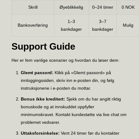
Skrill
Øyeblikkelig
0–24 timer
0 NOK
1–3
3–7
Bankoverføring
Mulig
bankdager
bankdager
Support Guide
Her er fem vanlige scenarier og hvordan du løser dem:
Glemt passord:
Klikk på «Glemt passord» på
innloggingssiden, skriv inn e-posten din, og følg
instruksjonene i e-posten du mottar.
Bonus ikke kreditert:
Sjekk om du har angitt riktig
bonuskode og at innskuddet oppfyller
minimumskravet. Kontakt kundestøtte via live chat om
problemet vedvarer.
Uttaksforsinkelse:
Vent 24 timer før du kontakter