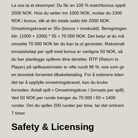
La oss ta et eksempel: Du får en 100 % matchbonus opptil
2000 NOK. Hvis du setter inn 1000 NOK, mottar du 1000
NOK i bonus, slik at din totale saldo blir 2000 NOK.
Omsetningskravet er 35x (bonus + innskudd). Beregningen
blir: (1000 + 1000) * 35 = 70 000 NOK. Det betyr at du må
omsette 70 000 NOK før du kan ta ut gevinster. Maksimalt
innsatsbeløp per spill med bonus er vanligvis 50 NOK, så
du bør planlegge spillene dine deretter. RTP (Return to
Player) på spilleautomater er ofte rundt 96 %, noe som gir
en teoretisk forventet tilbakebetaling. For å estimere tiden
det tar å oppfylle omsetningskravet, kan du bruke
formelen: Antall spill = Omsetningskrav / (innsats per spill).
Ved 50 NOK per runde trenger du 70 000 / 50 = 1400
runder. Om du spiller 200 runder per time, tar det omtrent
7 timer.
Safety & Licensing