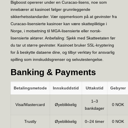
Bigboost opererer under en Curacao-lisens, noe som
innebærer at kasinoet følger grunnleggende
sikkerhetsstandarder. Vær oppmerksom på at gevinster fra
Curacao-lisensierte kasinoer kan være skattepliktige i
Norge, i motsetning til MGA-lisensierte eller norsk-
lisensierte aktører. Anbefaling: Sjekk med Skatteetaten før
du tar ut større gevinster. Kasinoet bruker SSL-kryptering
for å beskytte dataene dine, og tilbyr verktøy for ansvarlig
spilling som innskuddsgrenser og selvutestengelse.
Banking & Payments
Betalingsmetode
Innskuddstid
Uttakstid
Gebyrer
1–3
Visa/Mastercard
Øyeblikkelig
0 NOK
bankdager
Trustly
Øyeblikkelig
0–24 timer
0 NOK