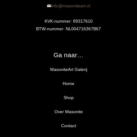
Info@masoniteart.nl
KVK-nummer: 89317610
BTW-nummer: NL004716367B67
Ga naar…
MasoniteArt Galerij
Home
Shop
Over Masonite
Alle producten
Proefpakket
Contact