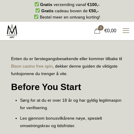
Gratis
verzending vanaf
€100,-
Gratis
cadeau boven de
€50,-
Bestel meer en ontvang korting!
0
€0,00
Enten du er førstegangsbesøkende eller kommer tilbake til
Bison casino free spin
, dekker denne guiden de viktigste
funksjonene du trenger å vite.
Before You Start
Sørg for at du er over 18 år og har gyldig legitimasjon
for verifisering.
Les gjennom bonusvilkårene nøye, spesielt
omsetningskrav og tidsfrister.