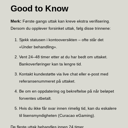
Good to Know
Merk:
Første gangs uttak kan kreve ekstra verifisering.
Dersom du opplever forsinket uttak, følg disse trinnene:
Sjekk statusen i kontooversikten – ofte står det
«Under behandling».
Vent 24–48 timer etter at du har bedt om uttaket.
Bankoverføringer kan ta lengre tid.
Kontakt kundestøtte via live chat eller e-post med
referansenummeret på uttaket.
Be om en oppdatering og bekreftelse på når beløpet
forventes utbetalt.
Hvis du ikke får svar innen rimelig tid, kan du eskalere
til lisensmyndigheten (Curacao eGaming).
De fleste uttak behandles innen 24 timer.