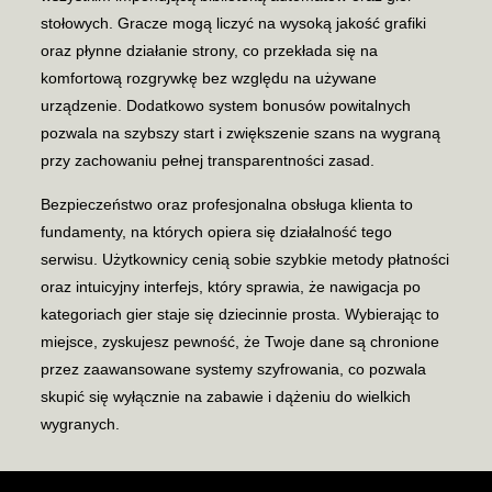
stołowych. Gracze mogą liczyć na wysoką jakość grafiki
oraz płynne działanie strony, co przekłada się na
komfortową rozgrywkę bez względu na używane
urządzenie. Dodatkowo system bonusów powitalnych
pozwala na szybszy start i zwiększenie szans na wygraną
przy zachowaniu pełnej transparentności zasad.
Bezpieczeństwo oraz profesjonalna obsługa klienta to
fundamenty, na których opiera się działalność tego
serwisu. Użytkownicy cenią sobie szybkie metody płatności
oraz intuicyjny interfejs, który sprawia, że nawigacja po
kategoriach gier staje się dziecinnie prosta. Wybierając to
miejsce, zyskujesz pewność, że Twoje dane są chronione
przez zaawansowane systemy szyfrowania, co pozwala
skupić się wyłącznie na zabawie i dążeniu do wielkich
wygranych.