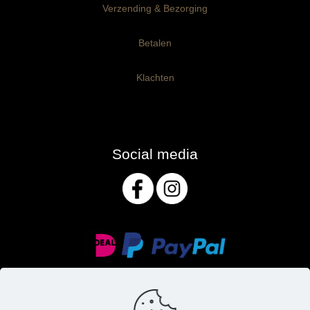
Verzending & Bezorging
Betalen
Klachten
Social media