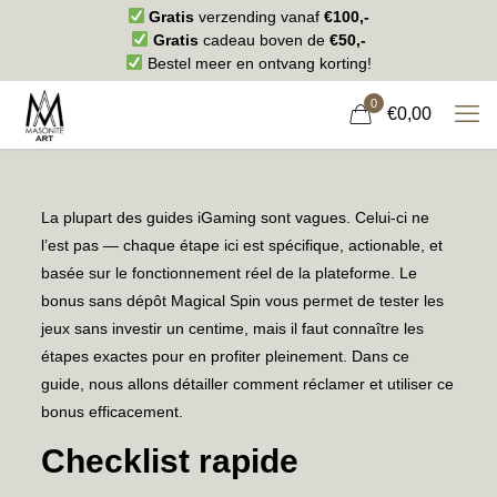
Gratis
verzending vanaf
€100,-
Gratis
cadeau boven de
€50,-
Bestel meer en ontvang korting!
0
€0,00
La plupart des guides iGaming sont vagues. Celui-ci ne
l’est pas — chaque étape ici est spécifique, actionable, et
basée sur le fonctionnement réel de la plateforme. Le
bonus sans dépôt Magical Spin vous permet de tester les
jeux sans investir un centime, mais il faut connaître les
étapes exactes pour en profiter pleinement. Dans ce
guide, nous allons détailler comment réclamer et utiliser ce
bonus efficacement.
Checklist rapide