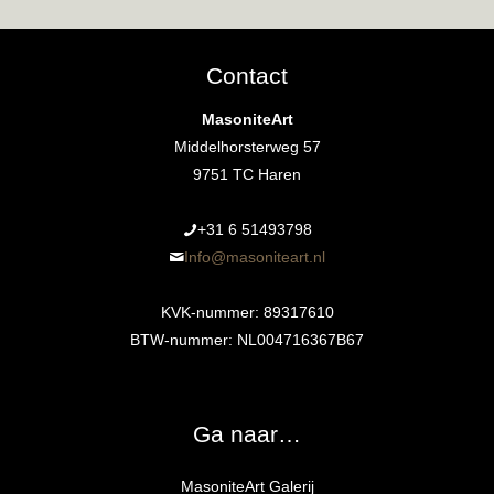
Contact
MasoniteArt
Middelhorsterweg 57
9751 TC Haren
+31 6 51493798‬
Info@masoniteart.nl
KVK-nummer: 89317610
BTW-nummer: NL004716367B67
Ga naar…
MasoniteArt Galerij