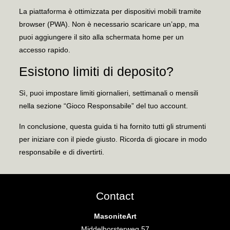
La piattaforma è ottimizzata per dispositivi mobili tramite
browser (PWA). Non è necessario scaricare un’app, ma
puoi aggiungere il sito alla schermata home per un
accesso rapido.
Esistono limiti di deposito?
Sì, puoi impostare limiti giornalieri, settimanali o mensili
nella sezione “Gioco Responsabile” del tuo account.
In conclusione, questa guida ti ha fornito tutti gli strumenti
per iniziare con il piede giusto. Ricorda di giocare in modo
responsabile e di divertirti.
Contact
MasoniteArt
Middelhorsterweg 57