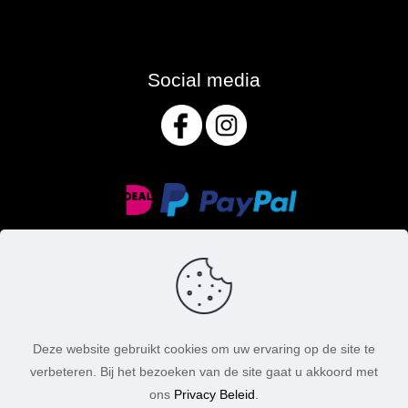
Social media
Deze website gebruikt cookies om uw ervaring op de site te
verbeteren. Bij het bezoeken van de site gaat u akkoord met
© MasoniteArt. Alle rechten voorbehouden. 2026 |
ons
Privacy Beleid
.
Webdesign:
Chuck's Webdesign