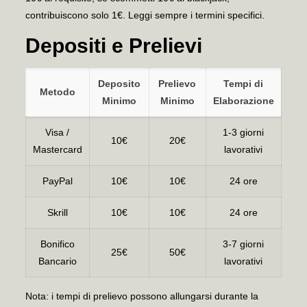
contribuiscono solo 1€. Leggi sempre i termini specifici.
Depositi e Prelievi
Deposito
Prelievo
Tempi di
Metodo
Minimo
Minimo
Elaborazione
Visa /
1-3 giorni
10€
20€
Mastercard
lavorativi
PayPal
10€
10€
24 ore
Skrill
10€
10€
24 ore
Bonifico
3-7 giorni
25€
50€
Bancario
lavorativi
Nota: i tempi di prelievo possono allungarsi durante la