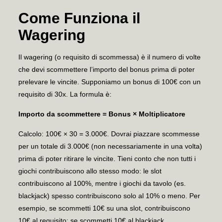
Come Funziona il
Wagering
Il wagering (o requisito di scommessa) è il numero di volte
che devi scommettere l’importo del bonus prima di poter
prelevare le vincite. Supponiamo un bonus di 100€ con un
requisito di 30x. La formula è:
Importo da scommettere = Bonus × Moltiplicatore
Calcolo: 100€ × 30 = 3.000€. Dovrai piazzare scommesse
per un totale di 3.000€ (non necessariamente in una volta)
prima di poter ritirare le vincite. Tieni conto che non tutti i
giochi contribuiscono allo stesso modo: le slot
contribuiscono al 100%, mentre i giochi da tavolo (es.
blackjack) spesso contribuiscono solo al 10% o meno. Per
esempio, se scommetti 10€ su una slot, contribuiscono
10€ al requisito; se scommetti 10€ al blackjack,