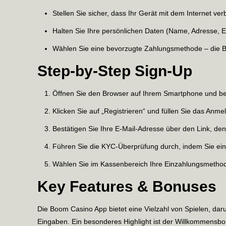
Stellen Sie sicher, dass Ihr Gerät mit dem Internet ve
Halten Sie Ihre persönlichen Daten (Name, Adresse, E
Wählen Sie eine bevorzugte Zahlungsmethode – die B
Step-by-Step Sign-Up
Öffnen Sie den Browser auf Ihrem Smartphone und bes
Klicken Sie auf „Registrieren“ und füllen Sie das Anm
Bestätigen Sie Ihre E-Mail-Adresse über den Link, den
Führen Sie die KYC-Überprüfung durch, indem Sie eine
Wählen Sie im Kassenbereich Ihre Einzahlungsmethode
Key Features & Bonuses
Die Boom Casino App bietet eine Vielzahl von Spielen, darun
Eingaben. Ein besonderes Highlight ist der Willkommensb