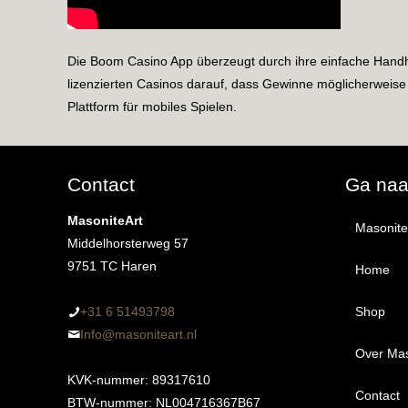
Die Boom Casino App überzeugt durch ihre einfache Handha
lizenzierten Casinos darauf, dass Gewinne möglicherweise 
Plattform für mobiles Spielen.
Contact
Ga na
MasoniteArt
MasoniteA
Middelhorsterweg 57
9751 TC Haren
Home
+31 6 51493798‬
Shop
Info@masoniteart.nl
Over Mas
Alle 
KVK-nummer: 89317610
Contact
Proef
BTW-nummer: NL004716367B67