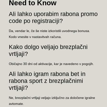
Need to Know
Ali lahko uporabim rabona promo
code po registraciji?
Da, vendar le, če še niste izkoristili uvodnega bonusa.
Kodo vnesite v nastavitvah računa.
Kako dolgo veljajo brezplačni
vrtljaji?
Običajno 30 dni od aktivacije, kar je navedeno v pogojih.
Ali lahko igram rabona bet in
rabona sport z brezplačnimi
vrtljaji?
Ne, brezplačni vrtljaji veljajo izključno za določene igralne
avtomate.