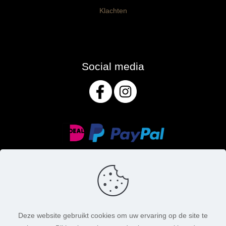
Klachten
Social media
Deze website gebruikt cookies om uw ervaring op de site te