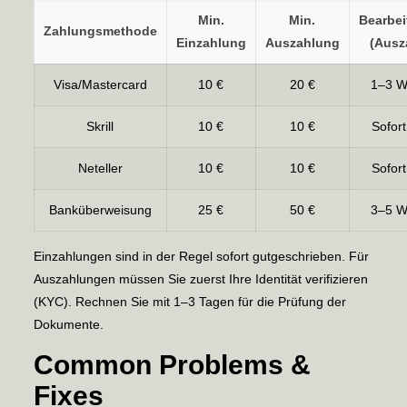
Min.
Min.
Bearbei
Zahlungsmethode
Einzahlung
Auszahlung
(Ausz
Visa/Mastercard
10 €
20 €
1–3 W
Skrill
10 €
10 €
Sofort
Neteller
10 €
10 €
Sofort
Banküberweisung
25 €
50 €
3–5 W
Einzahlungen sind in der Regel sofort gutgeschrieben. Für
Auszahlungen müssen Sie zuerst Ihre Identität verifizieren
(KYC). Rechnen Sie mit 1–3 Tagen für die Prüfung der
Dokumente.
Common Problems &
Fixes