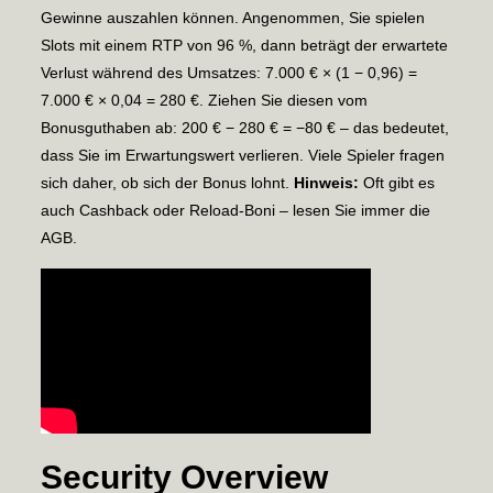
Gewinne auszahlen können. Angenommen, Sie spielen
Slots mit einem RTP von 96 %, dann beträgt der erwartete
Verlust während des Umsatzes: 7.000 € × (1 − 0,96) =
7.000 € × 0,04 = 280 €. Ziehen Sie diesen vom
Bonusguthaben ab: 200 € − 280 € = −80 € – das bedeutet,
dass Sie im Erwartungswert verlieren. Viele Spieler fragen
sich daher, ob sich der Bonus lohnt.
Hinweis:
Oft gibt es
auch Cashback oder Reload-Boni – lesen Sie immer die
AGB.
Security Overview