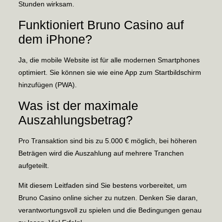
Stunden wirksam.
Funktioniert Bruno Casino auf
dem iPhone?
Ja, die mobile Website ist für alle modernen Smartphones
optimiert. Sie können sie wie eine App zum Startbildschirm
hinzufügen (PWA).
Was ist der maximale
Auszahlungsbetrag?
Pro Transaktion sind bis zu 5.000 € möglich, bei höheren
Beträgen wird die Auszahlung auf mehrere Tranchen
aufgeteilt.
Mit diesem Leitfaden sind Sie bestens vorbereitet, um
Bruno Casino online sicher zu nutzen. Denken Sie daran,
verantwortungsvoll zu spielen und die Bedingungen genau