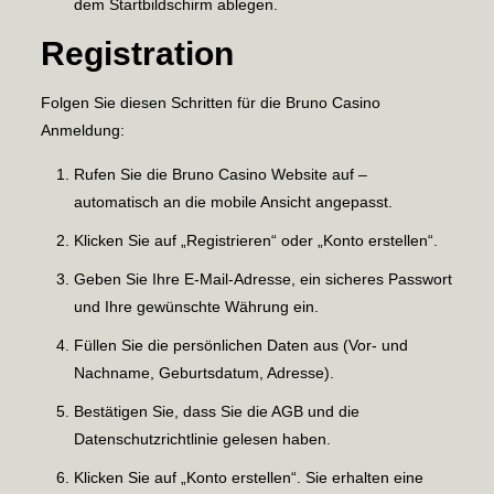
dem Startbildschirm ablegen.
Registration
Folgen Sie diesen Schritten für die Bruno Casino
Anmeldung:
Rufen Sie die Bruno Casino Website auf –
automatisch an die mobile Ansicht angepasst.
Klicken Sie auf „Registrieren“ oder „Konto erstellen“.
Geben Sie Ihre E‑Mail-Adresse, ein sicheres Passwort
und Ihre gewünschte Währung ein.
Füllen Sie die persönlichen Daten aus (Vor‑ und
Nachname, Geburtsdatum, Adresse).
Bestätigen Sie, dass Sie die AGB und die
Datenschutzrichtlinie gelesen haben.
Klicken Sie auf „Konto erstellen“. Sie erhalten eine