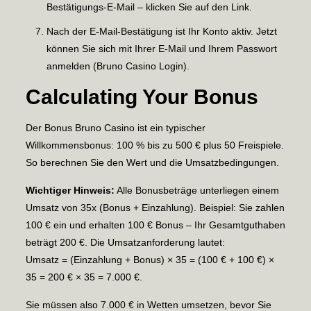
Bestätigungs‑E‑Mail – klicken Sie auf den Link.
Nach der E‑Mail‑Bestätigung ist Ihr Konto aktiv. Jetzt
können Sie sich mit Ihrer E‑Mail und Ihrem Passwort
anmelden (Bruno Casino Login).
Calculating Your Bonus
Der Bonus Bruno Casino ist ein typischer
Willkommensbonus: 100 % bis zu 500 € plus 50 Freispiele.
So berechnen Sie den Wert und die Umsatzbedingungen.
Wichtiger Hinweis:
Alle Bonusbeträge unterliegen einem
Umsatz von 35x (Bonus + Einzahlung). Beispiel: Sie zahlen
100 € ein und erhalten 100 € Bonus – Ihr Gesamtguthaben
beträgt 200 €. Die Umsatzanforderung lautet:
Umsatz = (Einzahlung + Bonus) × 35 = (100 € + 100 €) ×
35 = 200 € × 35 = 7.000 €.
Sie müssen also 7.000 € in Wetten umsetzen, bevor Sie