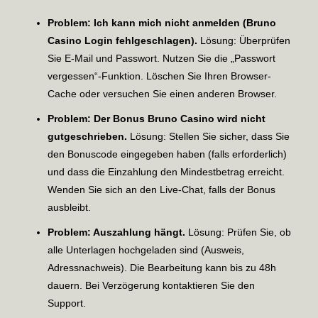
Problem: Ich kann mich nicht anmelden (Bruno
Casino Login fehlgeschlagen).
Lösung: Überprüfen
Sie E‑Mail und Passwort. Nutzen Sie die „Passwort
vergessen“-Funktion. Löschen Sie Ihren Browser-
Cache oder versuchen Sie einen anderen Browser.
Problem: Der Bonus Bruno Casino wird nicht
gutgeschrieben.
Lösung: Stellen Sie sicher, dass Sie
den Bonuscode eingegeben haben (falls erforderlich)
und dass die Einzahlung den Mindestbetrag erreicht.
Wenden Sie sich an den Live-Chat, falls der Bonus
ausbleibt.
Problem: Auszahlung hängt.
Lösung: Prüfen Sie, ob
alle Unterlagen hochgeladen sind (Ausweis,
Adressnachweis). Die Bearbeitung kann bis zu 48h
dauern. Bei Verzögerung kontaktieren Sie den
Support.