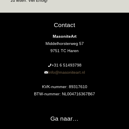
zu lesen. Viel Erfolg!
Contact
MasoniteArt
Middelhorsterweg 57
9751 TC Haren
+31 6 51493798‬
Info@masoniteart.nl
KVK-nummer: 89317610
BTW-nummer: NL004716367B67
Ga naar…