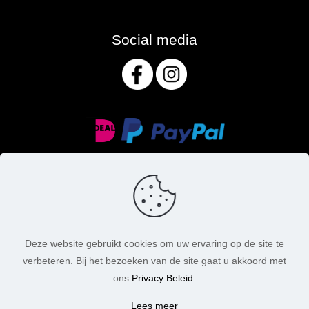
Social media
Deze website gebruikt cookies om uw ervaring op de site te
verbeteren. Bij het bezoeken van de site gaat u akkoord met
© MasoniteArt. Alle rechten voorbehouden. 2026 |
ons
Privacy Beleid
.
Webdesign:
Chuck's Webdesign
Lees meer