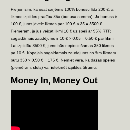
Pieņemsim, ka esat saņēmis 100% bonusu līdz 200 €, ar
likmes izpildes prasību 35x (bonusa summa). Ja bonuss ir
100 €, jums jāveic likmes par 100 € × 35 = 3500 €.
Piemēram, ja jūs veicat likmi 10 € uz spēli ar 95% RTP,
sagaidāmais zaudējums ir 10 € × 0,05 = 0,50 € par likmi.
Lai izpildītu 3500 €, jums būs nepieciešamas 350 likmes
pa 10 €. Kopējais sagaidāmais zaudējums no šīm likmēm
būtu 350 × 0,50 € = 175 €. Ņemiet vērā, ka dažas spēles
(piemēram, slots) var ietekmēt izpildes ātrumu.
Money In, Money Out