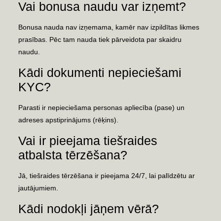
Vai bonusa naudu var izņemt?
Bonusa nauda nav izņemama, kamēr nav izpildītas likmes
prasības. Pēc tam nauda tiek pārveidota par skaidru
naudu.
Kādi dokumenti nepieciešami
KYC?
Parasti ir nepieciešama personas apliecība (pase) un
adreses apstiprinājums (rēķins).
Vai ir pieejama tiešraides
atbalsta tērzēšana?
Jā, tiešraides tērzēšana ir pieejama 24/7, lai palīdzētu ar
jautājumiem.
Kādi nodokļi jāņem vērā?